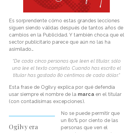
Es sorprendente cómo estas grandes lecciones
siguen siendo válidas después de tantos años de
cambios en la Publicidad. Y también choca que el
sector publicitario parece que aún no las ha
asimilado…
“De cada cinco personas que leen el titular, sólo
una lee el texto completo. Cuando has escrito el
titular has gastado 80 céntimos de cada dólar.”
Esta frase de Ogilvy explica por qué defendía
usar siempre el nombre de la
marca
en el titular
(con contadísimas excepciones).
No se puede permitir que
un 80% por ciento de las
Ogilvy era
personas que ven el