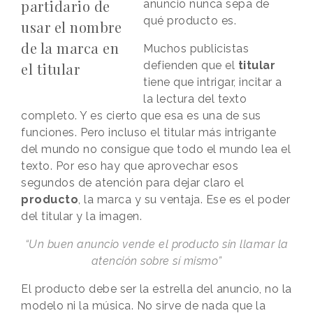
partidario de
anuncio nunca sepa de
qué producto es.
usar el nombre
de la marca en
Muchos publicistas
defienden que el
titular
el titular
tiene que intrigar, incitar a
la lectura del texto
completo. Y es cierto que esa es una de sus
funciones. Pero incluso el titular más intrigante
del mundo no consigue que todo el mundo lea el
texto. Por eso hay que aprovechar esos
segundos de atención para dejar claro el
producto
, la marca y su ventaja. Ese es el poder
del titular y la imagen.
“Un buen anuncio vende el producto sin llamar la
atención sobre sí mismo”
El producto debe ser la estrella del anuncio, no la
modelo ni la música. No sirve de nada que la