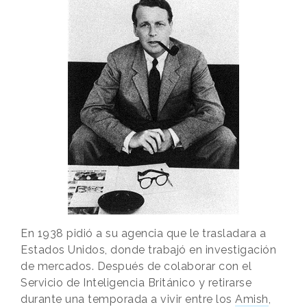
En 1938 pidió a su agencia que le trasladara a
Estados Unidos, donde trabajó en investigación
de mercados. Después de colaborar con el
Servicio de Inteligencia Británico y retirarse
durante una temporada a vivir entre los
Amish
,