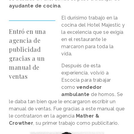
ayudante de cocina
.
El durísimo trabajo en la
cocina del Hotel Majestic y
Entró en una
la excelencia que se exigía
agencia de
en el restaurante le
marcaron para toda la
publicidad
vida.
gracias a un
Después de esta
manual de
experiencia, volvió a
ventas
Escocia para trabajar
como
vendedor
ambulante
de hornos. Se
le daba tan bien que le encargaron escribir un
manual de ventas. Fue gracias a este manual que
le contrataron en la agencia
Mather &
Crowther
, su primer trabajo como publicitario.