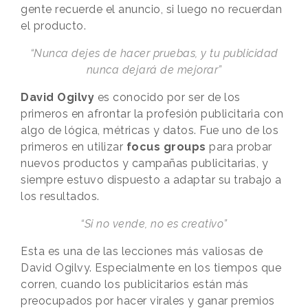
gente recuerde el anuncio, si luego no recuerdan
el producto.
“Nunca dejes de hacer pruebas, y tu publicidad
nunca dejará de mejorar”
David Ogilvy
es conocido por ser de los
primeros en afrontar la profesión publicitaria con
algo de lógica, métricas y datos. Fue uno de los
primeros en utilizar
focus groups
para probar
nuevos productos y campañas publicitarias, y
siempre estuvo dispuesto a adaptar su trabajo a
los resultados.
“Si no vende, no es creativo”
Esta es una de las lecciones más valiosas de
David Ogilvy. Especialmente en los tiempos que
corren, cuando los publicitarios están más
preocupados por hacer virales y ganar premios