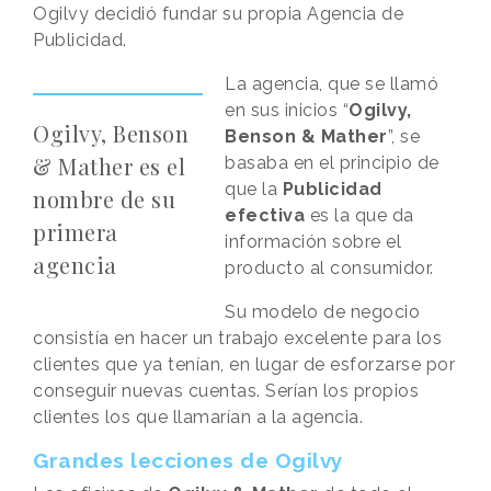
Ogilvy decidió fundar su propia Agencia de
Publicidad.
La agencia, que se llamó
en sus inicios “
Ogilvy,
Ogilvy, Benson
Benson & Mather
”, se
& Mather es el
basaba en el principio de
que la
Publicidad
nombre de su
efectiva
es la que da
primera
información sobre el
agencia
producto al consumidor.
Su modelo de negocio
consistía en hacer un trabajo excelente para los
clientes que ya tenían, en lugar de esforzarse por
conseguir nuevas cuentas. Serían los propios
clientes los que llamarían a la agencia.
Grandes lecciones de Ogilvy