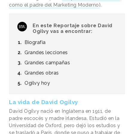
como el padre del Marketing Moderno
).
En este Reportaje sobre David
Ogilvy vas a encontrar:
Biografía
Grandes lecciones
Grandes campañas
Grandes obras
Ogilvy hoy
La vida de David Ogilvy
David Ogilvy nació en Inglaterra en 1911, de
padre escocés y madre irlandesa. Estudió en la
Universidad de Oxford, pero dejó los estudios y
se trasladó a París, donde se puso a trabajar de