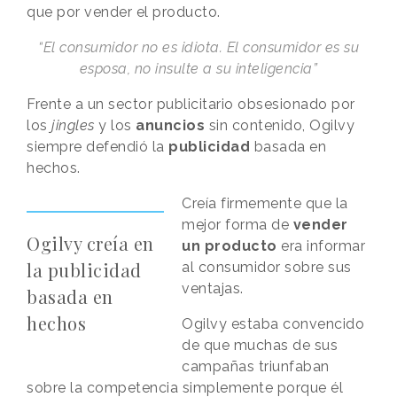
que por vender el producto.
“El consumidor no es idiota. El consumidor es su
esposa, no insulte a su inteligencia”
Frente a un sector publicitario obsesionado por
los
jingles
y los
anuncios
sin contenido, Ogilvy
siempre defendió la
publicidad
basada en
hechos.
Creía firmemente que la
mejor forma de
vender
Ogilvy creía en
un producto
era informar
la publicidad
al consumidor sobre sus
ventajas.
basada en
hechos
Ogilvy estaba convencido
de que muchas de sus
campañas triunfaban
sobre la competencia simplemente porque él