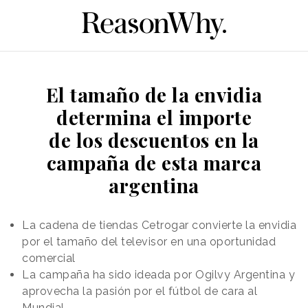
El tamaño de la envidia
determina el importe
de los descuentos en la
campaña de esta marca
argentina
La cadena de tiendas Cetrogar convierte la envidia
por el tamaño del televisor en una oportunidad
comercial
La campaña ha sido ideada por Ogilvy Argentina y
aprovecha la pasión por el fútbol de cara al
Mundial