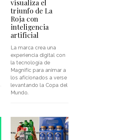
visualiza el
triunfo de La
Roja con
inteligencia
artificial
La marca crea una
experiencia digital con
la tecnología de
Magnific para animar a
los aficionados a verse
levantando la Copa del
Mundo.