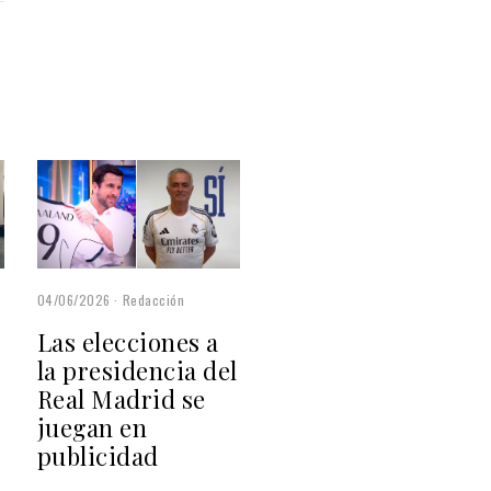
04/06/2026
Redacción
Las elecciones a
la presidencia del
Real Madrid se
juegan en
publicidad