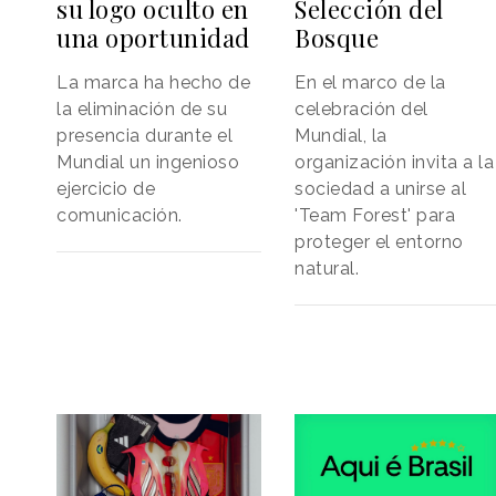
Selección del
su logo oculto en
Bosque
una oportunidad
En el marco de la
La marca ha hecho de
celebración del
la eliminación de su
Mundial, la
presencia durante el
organización invita a la
Mundial un ingenioso
sociedad a unirse al
ejercicio de
'Team Forest' para
comunicación.
proteger el entorno
natural.