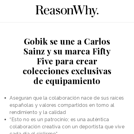
Gobik se une a Carlos
Sainz y su marca Fifty
Five para crear
colecciones exclusivas
de equipamiento
Aseguran que la colaboración nace de sus raíces
españolas y valores compartidos en torno al
rendimiento y la calidad
“Esto no es un patrocinio; es una auténtica
colaboración creativa con un deportista que vive
cada día el ciclismo”