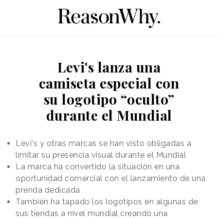
Levi's lanza una
camiseta especial con
su logotipo “oculto”
durante el Mundial
Levi's y otras marcas se han visto obligadas a
limitar su presencia visual durante el Mundial
La marca ha convertido la situación en una
oportunidad comercial con el lanzamiento de una
prenda dedicada
También ha tapado los logotipos en algunas de
sus tiendas a nivel mundial creando una