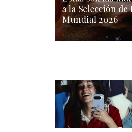
a la Selección de
Mundial 2026