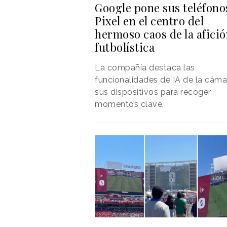
Google pone sus teléfono
Pixel en el centro del
hermoso caos de la afici
futbolística
La compañía destaca las
funcionalidades de IA de la cáma
sus dispositivos para recoger
momentos clave.