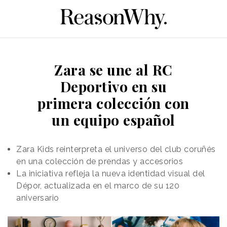
Zara se une al RC
Deportivo en su
primera colección con
un equipo español
Zara Kids reinterpreta el universo del club coruñés
en una colección de prendas y accesorios
La iniciativa refleja la nueva identidad visual del
Dépor, actualizada en el marco de su 120
aniversario