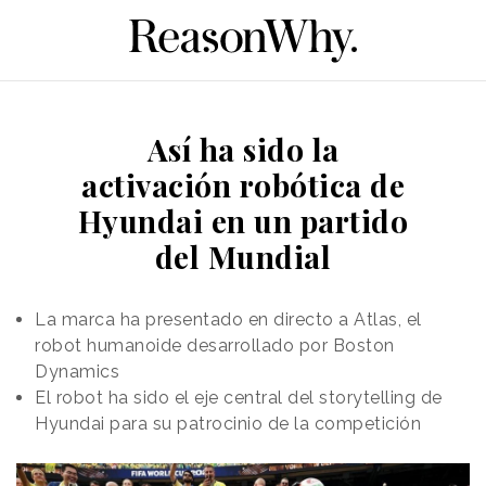
Así ha sido la
activación robótica de
Hyundai en un partido
del Mundial
La marca ha presentado en directo a Atlas, el
robot humanoide desarrollado por Boston
Dynamics
El robot ha sido el eje central del storytelling de
Hyundai para su patrocinio de la competición