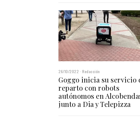
26/10/2022
Redacción
Goggo inicia su servicio 
reparto con robots
autónomos en Alcobenda
junto a Dia y Telepizza