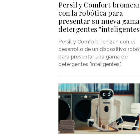
Persil y Comfort bromea
con la robótica para
presentar su nueva gama
detergentes "inteligentes
Persil y Comfort ironizan con el
desarrollo de un dispositivo robó
para presentar una gama de
detergentes "inteligentes".