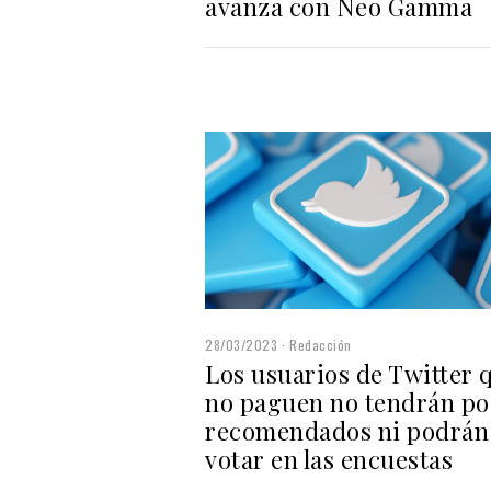
avanza con Neo Gamma
28/03/2023
Redacción
Los usuarios de Twitter 
no paguen no tendrán po
recomendados ni podrán
votar en las encuestas