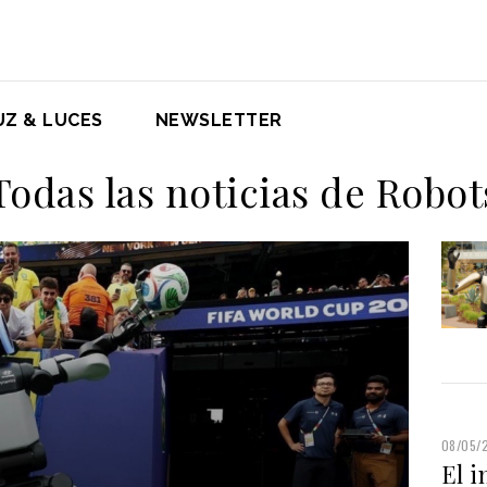
UZ & LUCES
NEWSLETTER
Todas las noticias de Robot
08/05/
El 