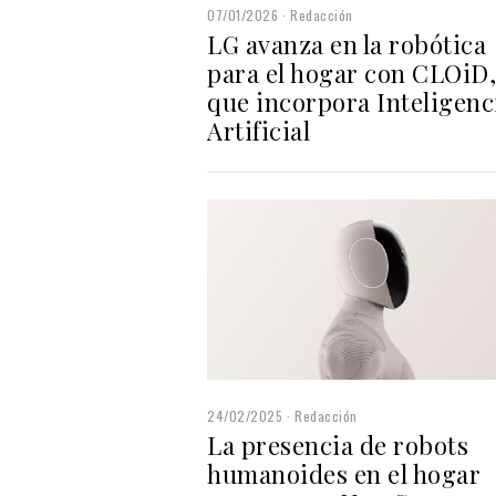
07/01/2026
Redacción
LG avanza en la robótica
para el hogar con CLOiD,
que incorpora Inteligenc
Artificial
24/02/2025
Redacción
La presencia de robots
humanoides en el hogar