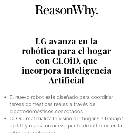
LG avanza en la
robótica para el hogar
con CLOiD, que
incorpora Inteligencia
Artificial
El nuevo robot está diseñado para coordinar
tareas domésticas reales a través de
electrodomésticos conectados
CLOiD materializa la visión de “hogar sin trabajo”
de LG y marca un nuevo punto de inflexión en la
robótica inteligente