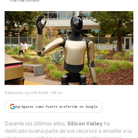
Redacción
03/06/2026 · 08:00
Agréganos como fuente preferida en Google
Durante los últimos años,
Silicon Valley
ha
dedicado buena parte de sus recursos a enseñar a la