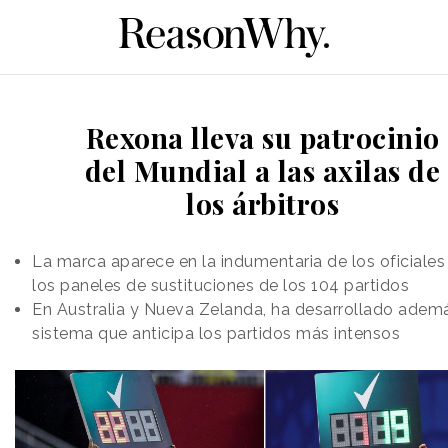
Rexona lleva su patrocinio
del Mundial a las axilas de
los árbitros
La marca aparece en la indumentaria de los oficiales
los paneles de sustituciones de los 104 partidos
En Australia y Nueva Zelanda, ha desarrollado adem
sistema que anticipa los partidos más intensos