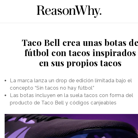
Taco Bell crea unas botas d
fútbol con tacos inspirados
en sus propios tacos
La marca lanza un drop de edición limitada bajo el
concepto “Sin tacos no hay fútbol”
Las botas incluyen en la suela tacos con forma del
producto de Taco Bell y códigos canjeables