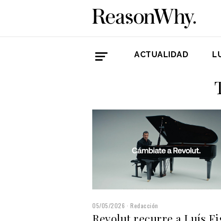
ACTUALIDAD
L
05/05/2026
Redacción
Revolut recurre a Luís Fi