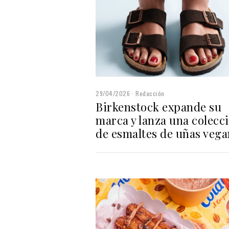
29/04/2026
Redacción
Birkenstock expande su
marca y lanza una colecc
de esmaltes de uñas veg