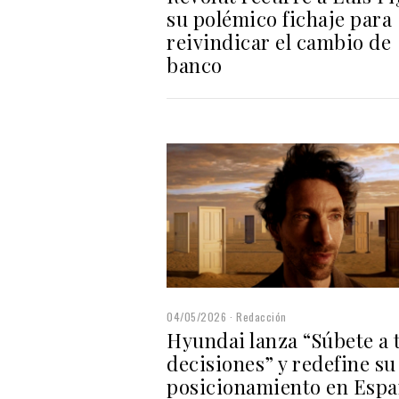
su polémico fichaje para
reivindicar el cambio de
banco
04/05/2026
Redacción
Hyundai lanza “Súbete a 
decisiones” y redefine su
posicionamiento en Esp