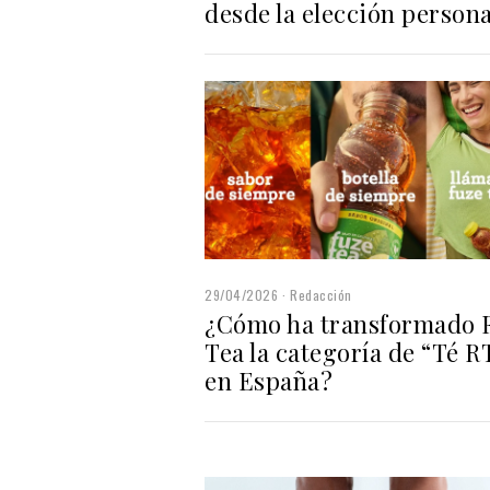
desde la elección persona
29/04/2026
Redacción
¿Cómo ha transformado 
Tea la categoría de “Té 
en España?