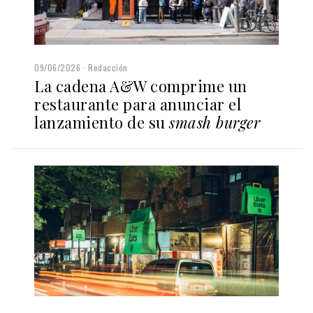
09/06/2026
Redacción
La cadena A&W comprime un
restaurante para anunciar el
lanzamiento de su
smash burger