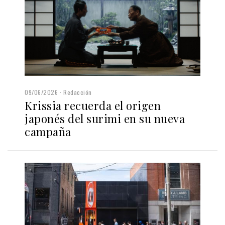
09/06/2026
Redacción
Krissia recuerda el origen
japonés del surimi en su nueva
campaña