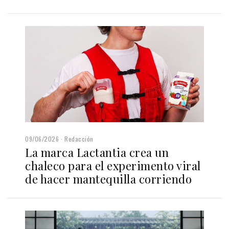
09/06/2026
Redacción
La marca Lactantia crea un
chaleco para el experimento viral
de hacer mantequilla corriendo