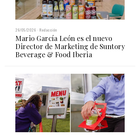
26/05/2026
Redacción
Mario García León es el nuevo
Director de Marketing de Suntory
Beverage & Food Iberia