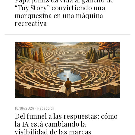
“Toy Story” convirtiendo una
marquesina en una máquina
recreativa
10/06/2026
Redacción
Del funnel a las respuestas: cómo
la IA está cambiando la
visibilidad de las marcas