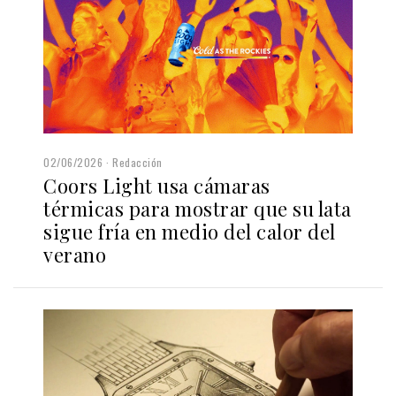
02/06/2026
Redacción
Coors Light usa cámaras
térmicas para mostrar que su lata
sigue fría en medio del calor del
verano