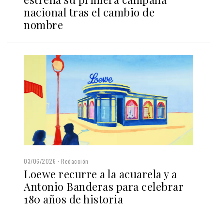
nacional tras el cambio de
nombre
03/06/2026
Redacción
Loewe recurre a la acuarela y a
Antonio Banderas para celebrar
180 años de historia