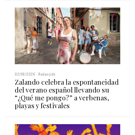
02/06/2026
Redacción
Zalando celebra la espontaneidad
del verano español llevando su
“¿Qué me pongo?” a verbenas,
playas y festivales