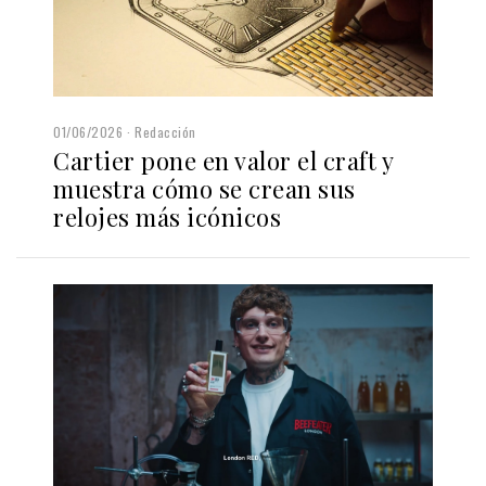
01/06/2026
Redacción
Cartier pone en valor el craft y
muestra cómo se crean sus
relojes más icónicos