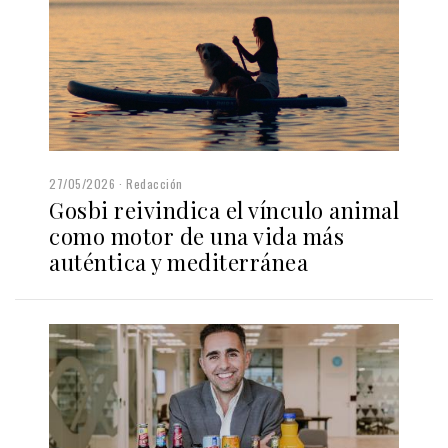
27/05/2026
Redacción
Gosbi reivindica el vínculo animal
como motor de una vida más
auténtica y mediterránea