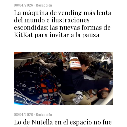
08/04/2026
Redacción
La máquina de vending más lenta
del mundo e ilustraciones
escondidas: las nuevas formas de
KitKat para invitar a la pausa
08/04/2026
Redacción
Lo de Nutella en el espacio no fue