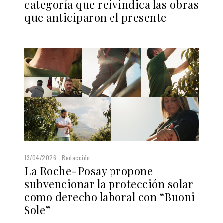
categoría que reivindica las obras
que anticiparon el presente
13/04/2026
Redacción
La Roche-Posay propone
subvencionar la protección solar
como derecho laboral con “Buoni
Sole”