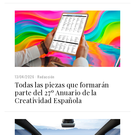
13/04/2026
Redacción
Todas las piezas que formarán
parte del 27º Anuario de la
Creatividad Española