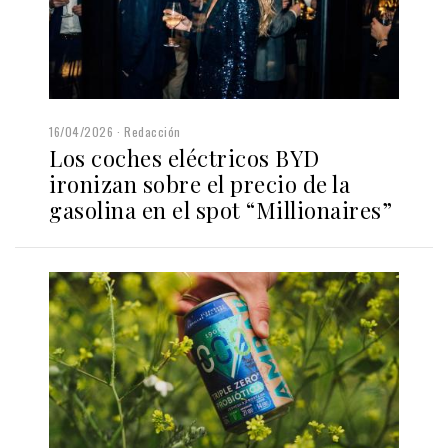
16/04/2026
Redacción
Los coches eléctricos BYD
ironizan sobre el precio de la
gasolina en el spot “Millionaires”