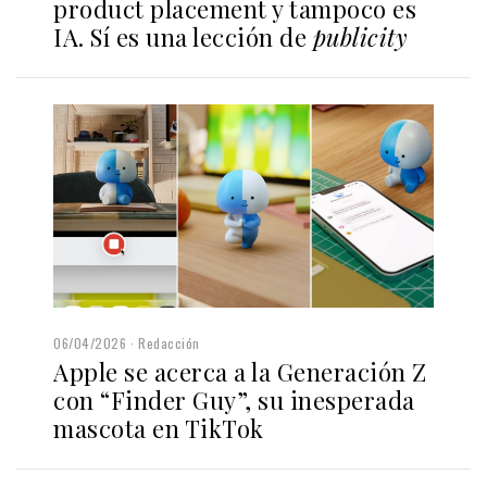
product placement y tampoco es
IA. Sí es una lección de
publicity
06/04/2026
Redacción
Apple se acerca a la Generación Z
con “Finder Guy”, su inesperada
mascota en TikTok