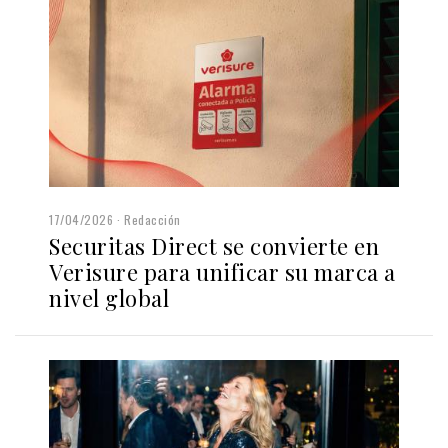
17/04/2026
Redacción
Securitas Direct se convierte en
Verisure para unificar su marca a
nivel global