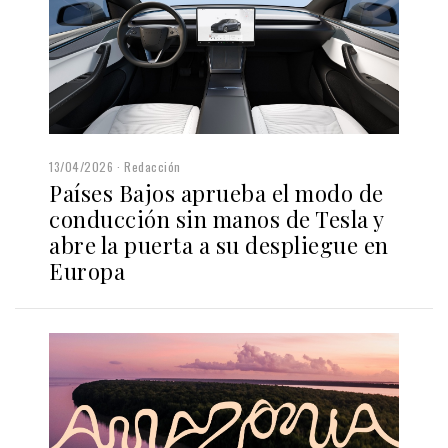
13/04/2026
Redacción
Países Bajos aprueba el modo de
conducción sin manos de Tesla y
abre la puerta a su despliegue en
Europa