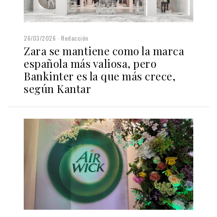
26/03/2026
Redacción
Zara se mantiene como la marca
española más valiosa, pero
Bankinter es la que más crece,
según Kantar