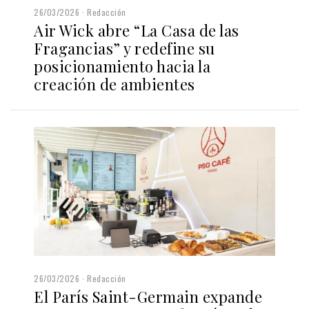
26/03/2026
Redacción
Air Wick abre “La Casa de las
Fragancias” y redefine su
posicionamiento hacia la
creación de ambientes
26/03/2026
Redacción
El París Saint-Germain expande