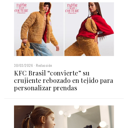
30/03/2026
Redacción
KFC Brasil “convierte” su
crujiente rebozado en tejido para
personalizar prendas