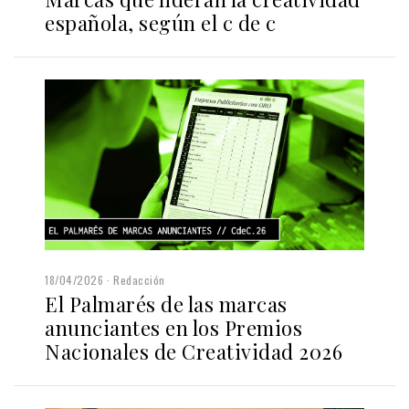
española, según el c de c
18/04/2026
Redacción
El Palmarés de las marcas
anunciantes en los Premios
Nacionales de Creatividad 2026