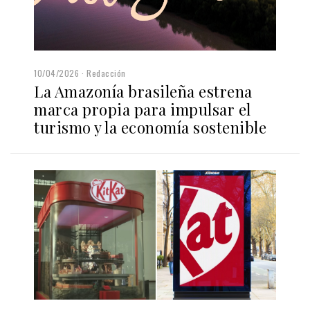
10/04/2026
Redacción
La Amazonía brasileña estrena
marca propia para impulsar el
turismo y la economía sostenible