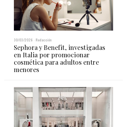
30/03/2026
Redacción
Sephora y Benefit, investigadas
en Italia por promocionar
cosmética para adultos entre
menores