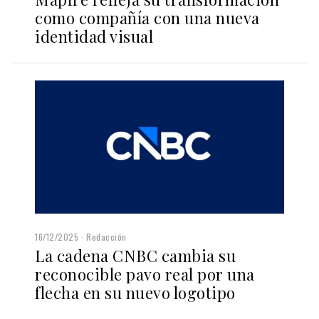
como compañía con una nueva
identidad visual
16/12/2025
Redacción
La cadena CNBC cambia su
reconocible pavo real por una
flecha en su nuevo logotipo