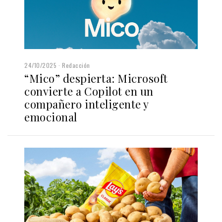
24/10/2025
Redacción
“Mico” despierta: Microsoft
convierte a Copilot en un
compañero inteligente y
emocional