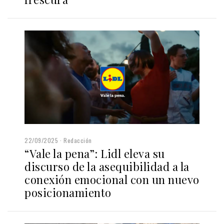
22/09/2025
Redacción
“Vale la pena”: Lidl eleva su
discurso de la asequibilidad a la
conexión emocional con un nuevo
posicionamiento