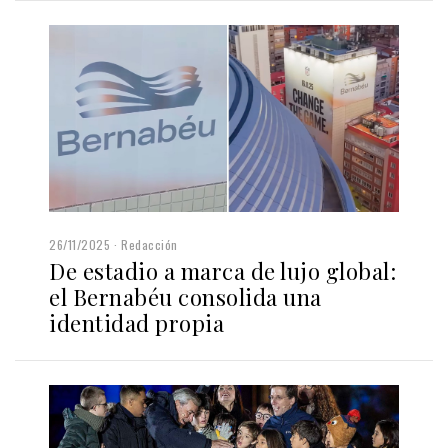
26/11/2025
Redacción
De estadio a marca de lujo global:
el Bernabéu consolida una
identidad propia