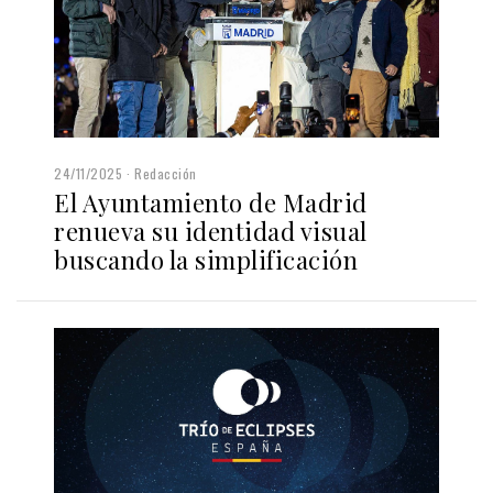
24/11/2025
Redacción
El Ayuntamiento de Madrid
renueva su identidad visual
buscando la simplificación