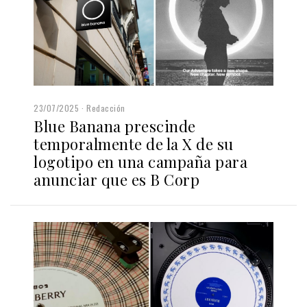
23/07/2025
Redacción
Blue Banana prescinde
temporalmente de la X de su
logotipo en una campaña para
anunciar que es B Corp