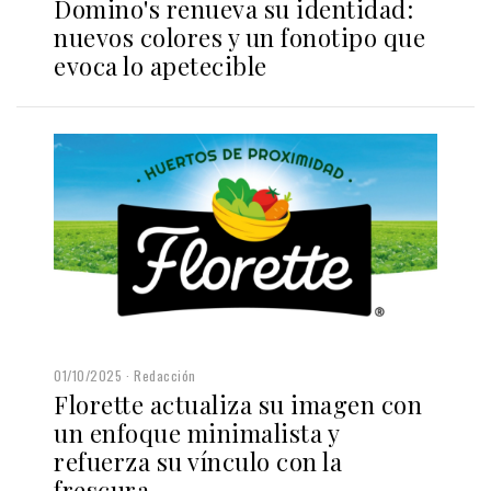
Domino's renueva su identidad:
nuevos colores y un fonotipo que
evoca lo apetecible
01/10/2025
Redacción
Florette actualiza su imagen con
un enfoque minimalista y
refuerza su vínculo con la
frescura