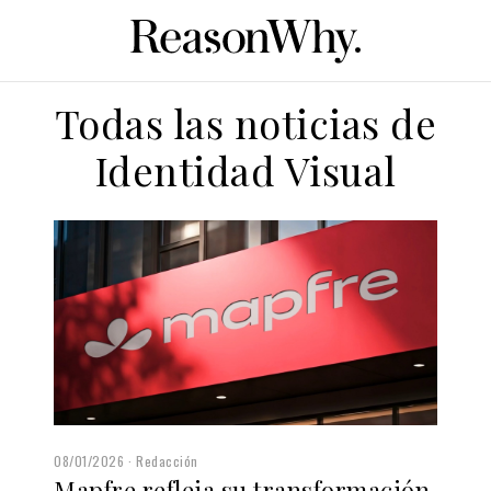
Todas las noticias de
Identidad Visual
08/01/2026
Redacción
Mapfre refleja su transformación