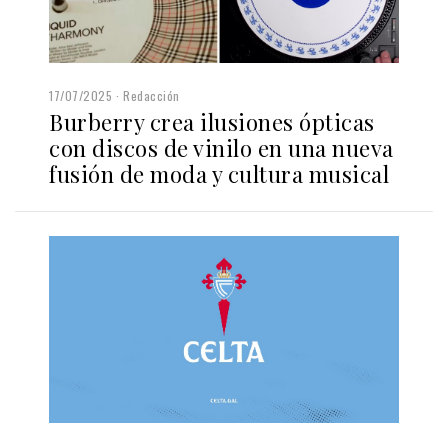
17/07/2025
Redacción
Burberry crea ilusiones ópticas
con discos de vinilo en una nueva
fusión de moda y cultura musical