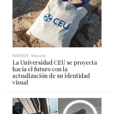
16/09/2025
Redacción
La Universidad CEU se proyecta
hacia el futuro con la
actualización de su identidad
visual