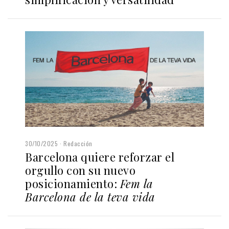
30/10/2025
Redacción
Barcelona quiere reforzar el
orgullo con su nuevo
posicionamiento:
Fem la
Barcelona de la teva vida