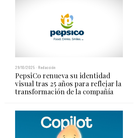
29/10/2025
Redacción
PepsiCo renueva su identidad
visual tras 25 años para reflejar la
transformación de la compañía