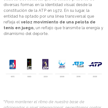
diversas formas en la identidad visual desde la
constitución de la ATP en 1972. En su lugar, la
entidad ha optado por una línea transversal que
refleja el
veloz movimiento de una pelota de
tenis en juego,
un reflejo que transmite la energía y
dinamismo del deporte.
“
Para mantener el ritmo de nuestra base de
aficionados a nivel internacional, necesitamos contar