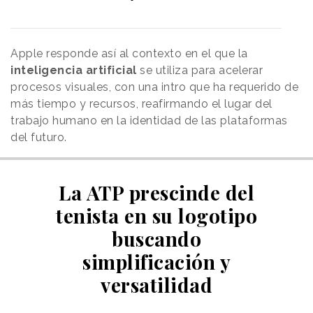
Apple responde así al contexto en el que la
inteligencia artificial
se utiliza para acelerar
procesos visuales, con una intro que ha requerido de
más tiempo y recursos, reafirmando el lugar del
trabajo humano en la identidad de las plataformas
del futuro.
La ATP prescinde del
tenista en su logotipo
buscando
simplificación y
versatilidad