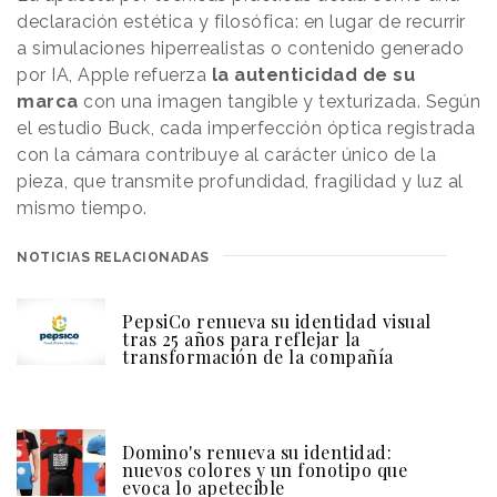
declaración estética y filosófica: en lugar de recurrir
a simulaciones hiperrealistas o contenido generado
por IA, Apple refuerza
la autenticidad de su
marca
con una imagen tangible y texturizada. Según
el estudio Buck, cada imperfección óptica registrada
con la cámara contribuye al carácter único de la
pieza, que transmite profundidad, fragilidad y luz al
mismo tiempo.
NOTICIAS RELACIONADAS
PepsiCo renueva su identidad visual
tras 25 años para reflejar la
transformación de la compañía
Domino's renueva su identidad:
nuevos colores y un fonotipo que
evoca lo apetecible