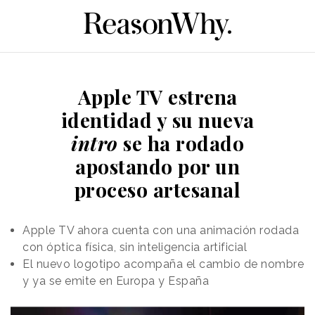
Apple TV estrena
identidad y su nueva
intro
se ha rodado
apostando por un
proceso artesanal
Apple TV ahora cuenta con una animación rodada
con óptica física, sin inteligencia artificial
El nuevo logotipo acompaña el cambio de nombre
y ya se emite en Europa y España