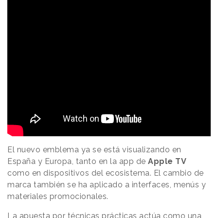
El nuevo emblema ya se está visualizando en
España y Europa, tanto en la app de
Apple TV
como en dispositivos del ecosistema. El cambio de
marca también se ha aplicado a interfaces, menús y
materiales promocionales.
La apuesta por técnicas prácticas actúa como una