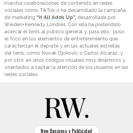
marcha colaboraciones de contenido en redes
sociales como TikTok o ha desarrollado la campaña
de marketing
“
It All Adds Up”,
desarrollada por
Wieden+Kennedy Londres. Con ella ha pretendido
acercar el tenis al público general y, para ello, puso
el foco en los elementos de entretenimiento que
caracterizan el deporte y en las actuales estrellas
del tenis, como Novak Djokovic o Carlos Alcaraz; y
por otro, en unos códigos visuales muy dinámicos y
orientados a captar la atención de los usuarios en las
redes sociales.
New Business y Publicidad