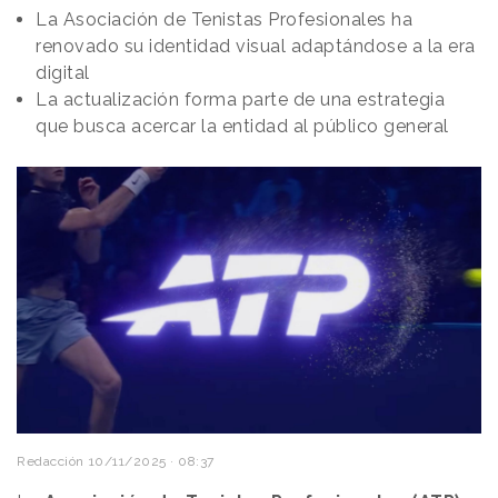
La Asociación de Tenistas Profesionales ha
renovado su identidad visual adaptándose a la era
digital
La actualización forma parte de una estrategia
que busca acercar la entidad al público general
Redacción
10/11/2025 · 08:37