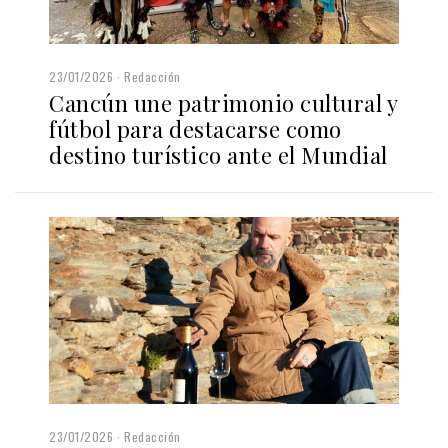
23/01/2026
Redacción
Cancún une patrimonio cultural y
fútbol para destacarse como
destino turístico ante el Mundial
23/01/2026
Redacción