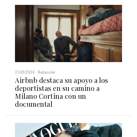
27/01/2026
Redacción
Airbnb destaca su apoyo a los
deportistas en su camino a
Milano Cortina con un
documental