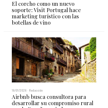
El corcho como un nuevo
soporte: Visit Portugal hace
marketing turístico con las
botellas de vino
16/01/2026
Redacción
Airbnb busca consultora para
desarrollar su compromiso rural