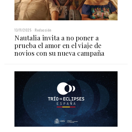
13/11/2025
Redacción
Nautalia invita a no poner a
prueba el amor en el viaje de
novios con su nueva campaña