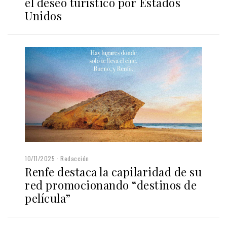
el deseo turístico por Estados
Unidos
10/11/2025
Redacción
Renfe destaca la capilaridad de su
red promocionando “destinos de
película”