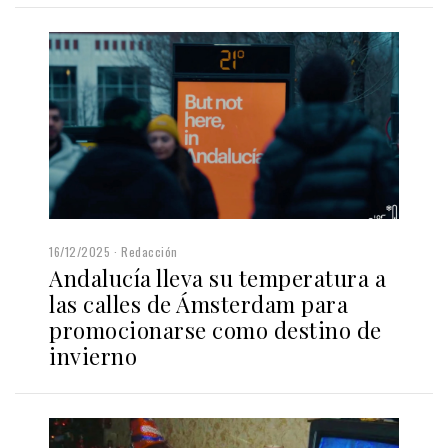
16/12/2025
Redacción
Andalucía lleva su temperatura a
las calles de Ámsterdam para
promocionarse como destino de
invierno