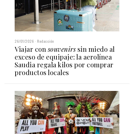
26/01/2026
Redacción
Viajar con
souvenirs
sin miedo al
exceso de equipaje: la aerolínea
Saudia regala kilos por comprar
productos locales