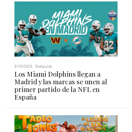
07/11/2025
Redacción
Los Miami Dolphins llegan a
Madrid y las marcas se unen al
primer partido de la NFL en
España