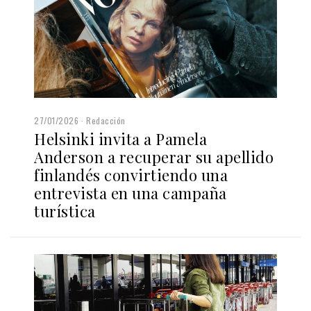
27/01/2026
Redacción
Helsinki invita a Pamela
Anderson a recuperar su apellido
finlandés convirtiendo una
entrevista en una campaña
turística