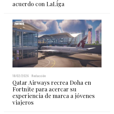
acuerdo con LaLiga
18/02/2026
Redacción
Qatar Airways recrea Doha en
Fortnite para acercar su
experiencia de marca a jóvenes
viajeros