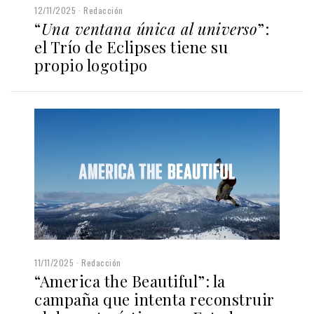
12/11/2025
Redacción
“
Una ventana única al universo
”:
el Trío de Eclipses tiene su
propio logotipo
11/11/2025
Redacción
“America the Beautiful”: la
campaña que intenta reconstruir