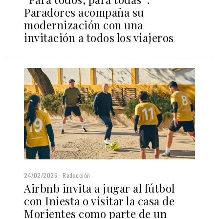
Paradores acompaña su
modernización con una
invitación a todos los viajeros
24/02/2026
Redacción
Airbnb invita a jugar al fútbol
con Iniesta o visitar la casa de
Morientes como parte de un