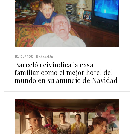
15/12/2025
Redacción
Barceló reivindica la casa
familiar como el mejor hotel del
mundo en su anuncio de Navidad