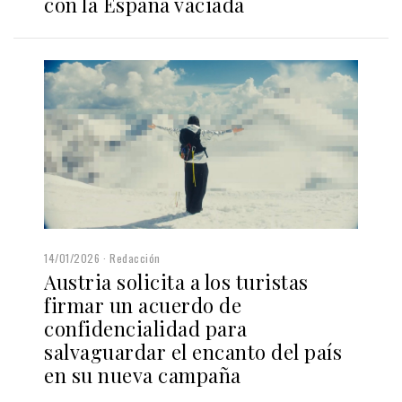
con la España vaciada
14/01/2026
Redacción
Austria solicita a los turistas
firmar un acuerdo de
confidencialidad para
salvaguardar el encanto del país
en su nueva campaña