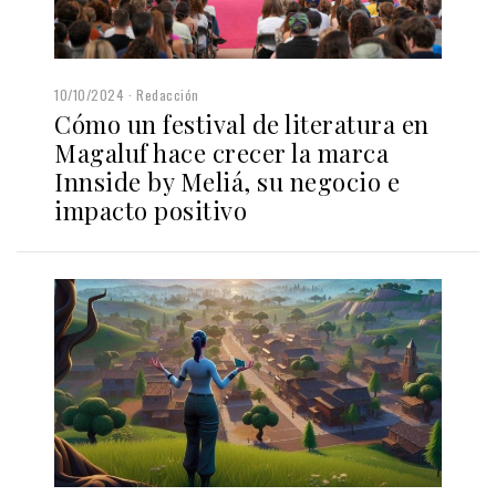
10/10/2024
Redacción
Cómo un festival de literatura en
Magaluf hace crecer la marca
Innside by Meliá, su negocio e
impacto positivo