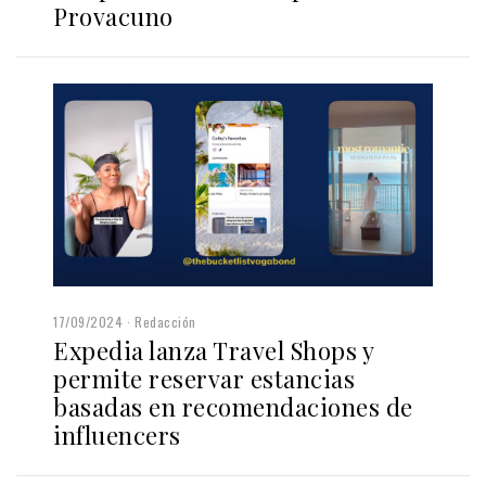
Provacuno
17/09/2024
Redacción
Expedia lanza Travel Shops y
permite reservar estancias
basadas en recomendaciones de
influencers