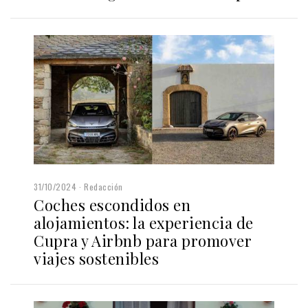
31/10/2024
Redacción
Coches escondidos en
alojamientos: la experiencia de
Cupra y Airbnb para promover
viajes sostenibles