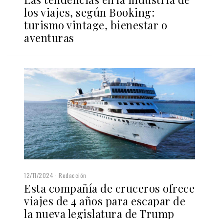
los viajes, según Booking:
turismo vintage, bienestar o
aventuras
12/11/2024
Redacción
Esta compañía de cruceros ofrece
viajes de 4 años para escapar de
la nueva legislatura de Trump