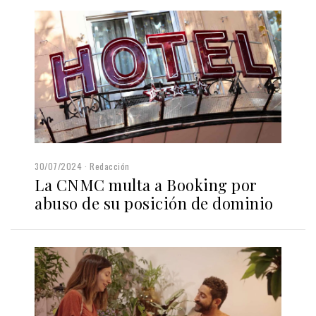
30/07/2024
Redacción
La CNMC multa a Booking por
abuso de su posición de dominio