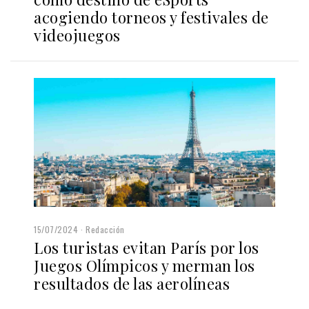
acogiendo torneos y festivales de
videojuegos
15/07/2024
Redacción
Los turistas evitan París por los
Juegos Olímpicos y merman los
resultados de las aerolíneas