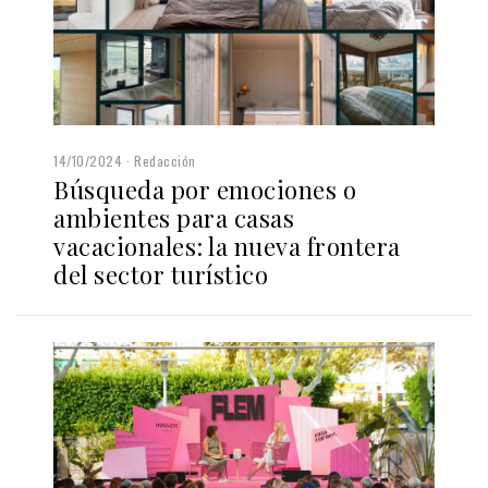
14/10/2024
Redacción
Búsqueda por emociones o
ambientes para casas
vacacionales: la nueva frontera
del sector turístico