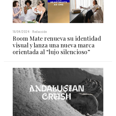
16/04/2024
Redacción
Room Mate renueva su identidad
visual y lanza una nueva marca
orientada al “lujo silencioso”