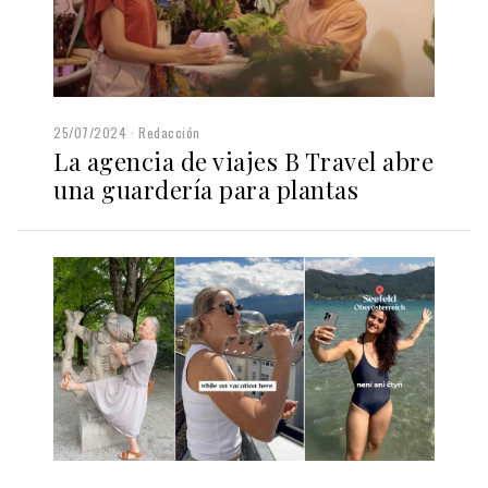
25/07/2024
Redacción
La agencia de viajes B Travel abre
una guardería para plantas