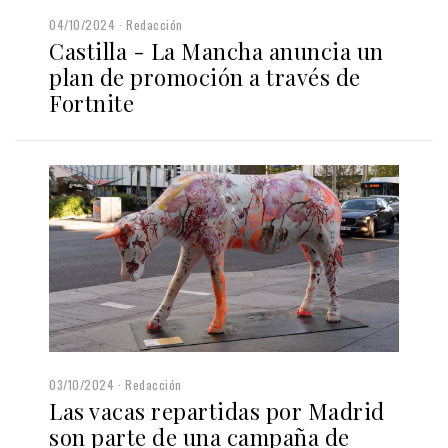
04/10/2024
Redacción
Castilla - La Mancha anuncia un
plan de promoción a través de
Fortnite
03/10/2024
Redacción
Las vacas repartidas por Madrid
son parte de una campaña de