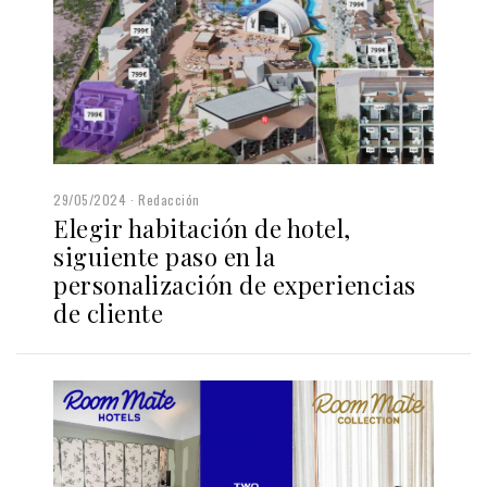
29/05/2024
Redacción
Elegir habitación de hotel,
siguiente paso en la
personalización de experiencias
de cliente