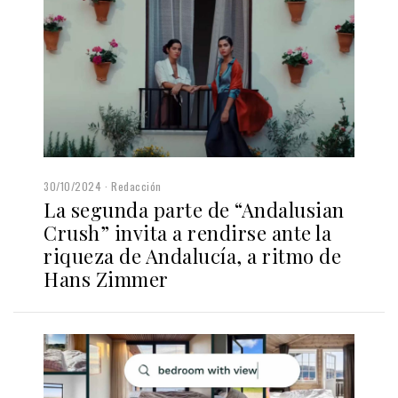
30/10/2024
Redacción
La segunda parte de “Andalusian
Crush” invita a rendirse ante la
riqueza de Andalucía, a ritmo de
Hans Zimmer