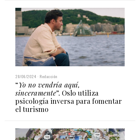
28/06/2024
Redacción
“
Yo no vendría aquí,
sinceramente
”. Oslo utiliza
psicología inversa para fomentar
el turismo