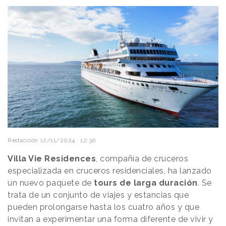
Redacción
12/11/2024 · 12:30
Villa Vie Residences
, compañía de cruceros
especializada en cruceros residenciales, ha lanzado
un nuevo paquete de
tours de larga duración
. Se
trata de un conjunto de viajes y estancias que
pueden prolongarse hasta los cuatro años y que
invitan a experimentar una forma diferente de vivir y