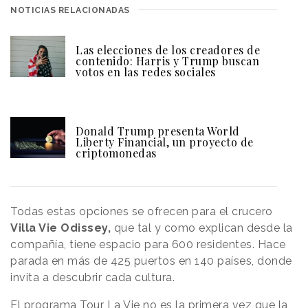
NOTICIAS RELACIONADAS
Las elecciones de los creadores de
contenido: Harris y Trump buscan
votos en las redes sociales
Donald Trump presenta World
Liberty Financial, un proyecto de
criptomonedas
Todas estas opciones se ofrecen para el crucero
Villa Vie Odissey,
que tal y como explican desde la
compañía, tiene espacio para 600 residentes. Hace
parada en más de 425 puertos en 140 países, donde
invita a descubrir cada cultura.
El programa Tour La Vie no es la primera vez que la