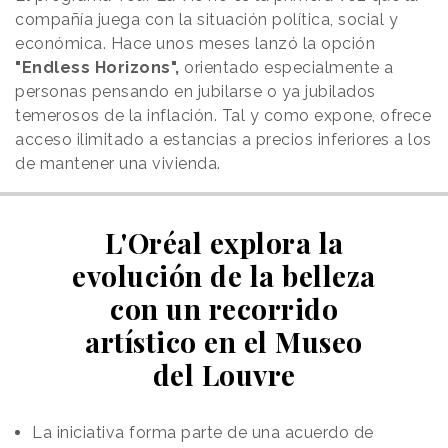
compañía juega con la situación política, social y
económica. Hace unos meses lanzó la opción
"Endless Horizons",
orientado especialmente a
personas pensando en jubilarse o ya jubilados
temerosos de la inflación. Tal y como expone, ofrece
acceso ilimitado a estancias a precios inferiores a los
de mantener una vivienda.
L'Oréal explora la
evolución de la belleza
con un recorrido
artístico en el Museo
del Louvre
La iniciativa forma parte de una acuerdo de