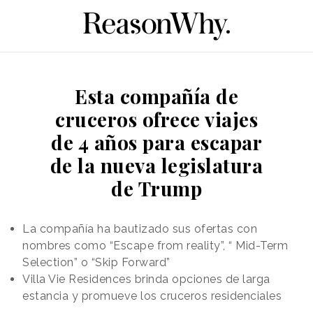
Esta compañía de
cruceros ofrece viajes
de 4 años para escapar
de la nueva legislatura
de Trump
La compañía ha bautizado sus ofertas con
nombres como “Escape from reality”, “ Mid-Term
Selection” o “Skip Forward”
Villa Vie Residences brinda opciones de larga
estancia y promueve los cruceros residenciales