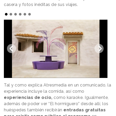
casera y fotos inéditas de sus viajes.
Tal y como explica Atresmedia en un comunicado, la
experiencia incluye la comida, así como
experiencias de ocio,
como karaoke. Igualmente,
además de poder ver “El hormiguero” desde allí, los
huéspedes también recibirán
entradas gratuitas