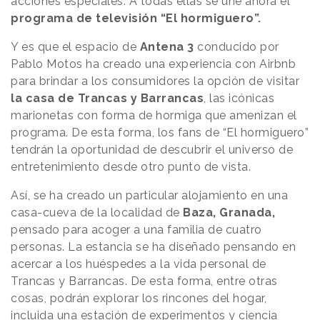
acciones especiales. A todas ellas se une ahora el
programa de televisión “El hormiguero”.
Y es que el espacio de
Antena 3
conducido por
Pablo Motos ha creado una experiencia con Airbnb
para brindar a los consumidores la opción de visitar
la casa de Trancas y Barrancas
, las icónicas
marionetas con forma de hormiga que amenizan el
programa. De esta forma, los fans de “El hormiguero”
tendrán la oportunidad de descubrir el universo de
entretenimiento desde otro punto de vista.
Así, se ha creado un particular alojamiento en una
casa-cueva de la localidad de
Baza, Granada,
pensado para acoger a una familia de cuatro
personas. La estancia se ha diseñado pensando en
acercar a los huéspedes a la vida personal de
Trancas y Barrancas. De esta forma, entre otras
cosas, podrán explorar los rincones del hogar,
incluida una estación de experimentos y ciencia