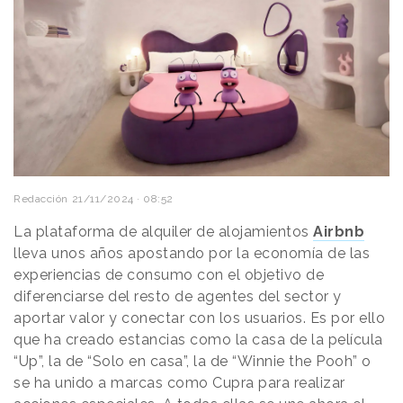
Redacción
21/11/2024 · 08:52
La plataforma de alquiler de alojamientos
Airbnb
lleva unos años apostando por la economía de las
experiencias de consumo con el objetivo de
diferenciarse del resto de agentes del sector y
aportar valor y conectar con los usuarios. Es por ello
que ha creado estancias como la casa de la película
“Up”, la de “Solo en casa”, la de “Winnie the Pooh” o
se ha unido a marcas como Cupra para realizar