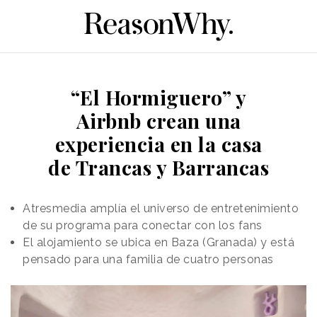
“El Hormiguero” y
Airbnb crean una
experiencia en la casa
de Trancas y Barrancas
Atresmedia amplía el universo de entretenimiento
de su programa para conectar con los fans
El alojamiento se ubica en Baza (Granada) y está
pensado para una familia de cuatro personas