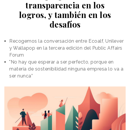
transparencia en los
logros, y también en los
desafíos
Recogemos la conversación entre Ecoalf, Unilever
y Wallapop en la tercera edición del Public Affairs
Forum
"No hay que esperar a ser perfecto, porque en
materia de sostenibilidad ninguna empresa lo va a
ser nunca”