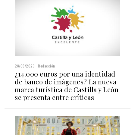
28/09/2023
Redacción
¿14.000 euros por una identidad
de banco de imágenes? La nueva
marca turística de Castilla y León
se presenta entre críticas