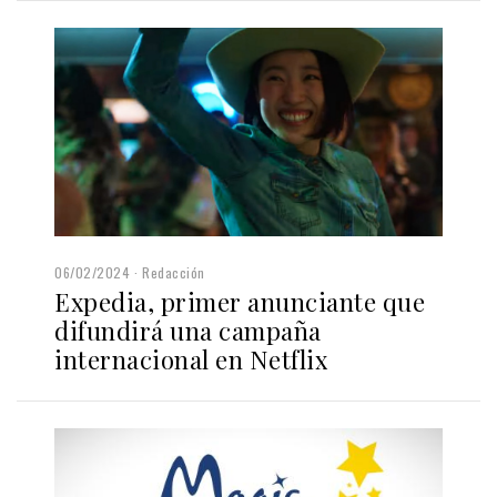
06/02/2024
Redacción
Expedia, primer anunciante que
difundirá una campaña
internacional en Netflix