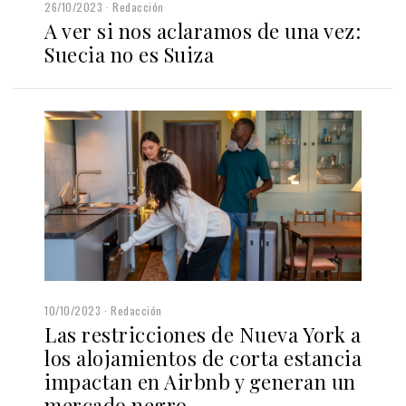
26/10/2023
Redacción
A ver si nos aclaramos de una vez:
Suecia no es Suiza
10/10/2023
Redacción
Las restricciones de Nueva York a
los alojamientos de corta estancia
impactan en Airbnb y generan un
mercado negro