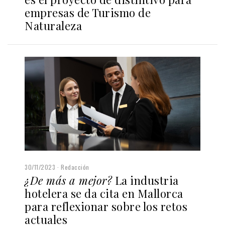
empresas de Turismo de
Naturaleza
30/11/2023
Redacción
¿De más a mejor?
La industria
hotelera se da cita en Mallorca
para reflexionar sobre los retos
actuales