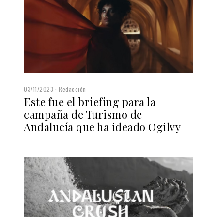
03/11/2023
Redacción
Este fue el briefing para la
campaña de Turismo de
Andalucía que ha ideado Ogilvy