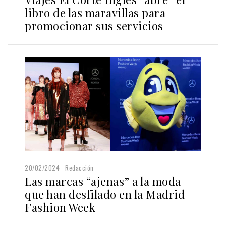
libro de las maravillas para
promocionar sus servicios
20/02/2024
Redacción
Las marcas “ajenas” a la moda
que han desfilado en la Madrid
Fashion Week