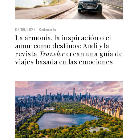
06/09/2023
Redacción
La armonía, la inspiración o el
amor como destinos: Audi y la
revista
Traveler
crean una guía de
viajes basada en las emociones