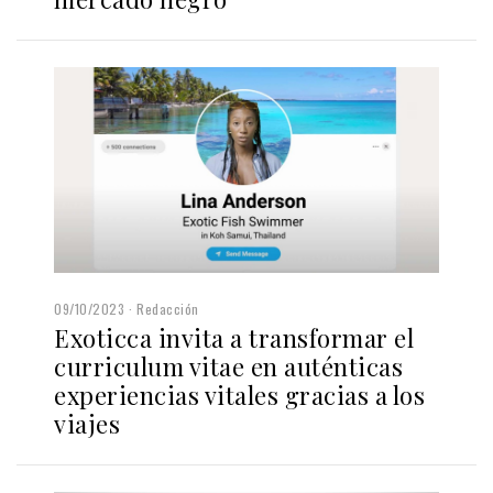
09/10/2023
Redacción
Exoticca invita a transformar el
curriculum vitae en auténticas
experiencias vitales gracias a los
viajes