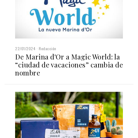
22/01/2024
Redacción
De Marina d'Or a Magic World: la
“ciudad de vacaciones” cambia de
nombre