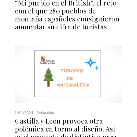
“Mi pueblo en el British”, el reto
con el que 280 pueblos de
montaña españoles consiguieron
aumentar su cifra de turistas
11/01/2024
Redacción
Castilla y León provoca otra
polémica en torno al diseño. Así
es el proyecto de distintivo para