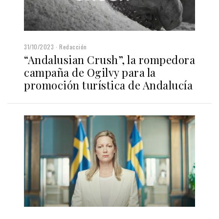
31/10/2023
Redacción
“Andalusian Crush”, la rompedora
campaña de Ogilvy para la
promoción turística de Andalucía