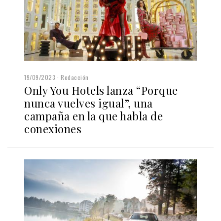
19/09/2023
Redacción
Only You Hotels lanza “Porque
nunca vuelves igual”, una
campaña en la que habla de
conexiones