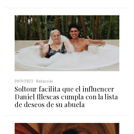
09/11/2023
Redacción
Soltour facilita que el influencer
Daniel Illescas cumpla con la lista
de deseos de su abuela