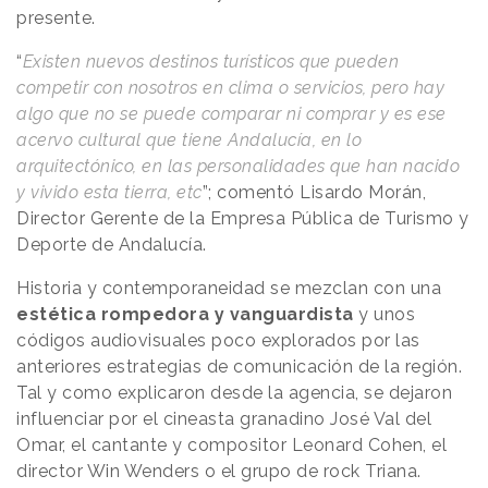
presente.
“
Existen nuevos destinos turísticos que pueden
competir con nosotros en clima o servicios, pero hay
algo que no se puede comparar ni comprar y es ese
acervo cultural que tiene Andalucía, en lo
arquitectónico, en las personalidades que han nacido
y vivido esta tierra, etc
”; comentó Lisardo Morán,
Director Gerente de la Empresa Pública de Turismo y
Deporte de Andalucía.
Historia y contemporaneidad se mezclan con una
estética rompedora y vanguardista
y unos
códigos audiovisuales poco explorados por las
anteriores estrategias de comunicación de la región.
Tal y como explicaron desde la agencia, se dejaron
influenciar por el cineasta granadino José Val del
Omar, el cantante y compositor Leonard Cohen, el
director Win Wenders o el grupo de rock Triana.