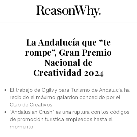
La Andalucía que “te
rompe”, Gran Premio
Nacional de
Creatividad 2024
El trabajo de Ogilvy para Turismo de Andalucía ha
recibido el máximo galardón concedido por el
Club de Creativos
“Andalusian Crush” es una ruptura con los códigos
de promoción turística empleados hasta el
momento