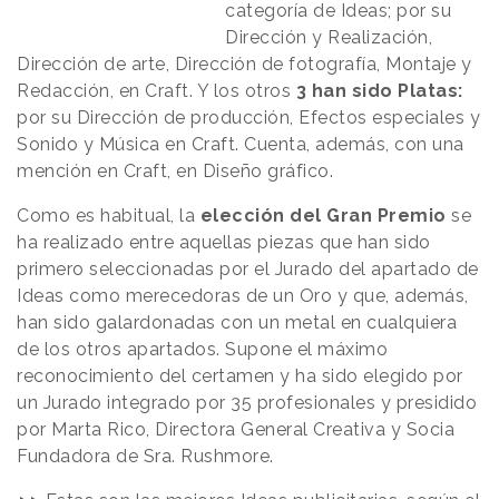
categoría de Ideas; por su
Dirección y Realización,
Dirección de arte, Dirección de fotografía, Montaje y
Redacción, en Craft. Y los otros
3 han sido Platas:
por su Dirección de producción, Efectos especiales y
Sonido y Música en Craft. Cuenta, además, con una
mención en Craft, en Diseño gráfico.
Como es habitual, la
elección del Gran Premio
se
ha realizado entre aquellas piezas que han sido
primero seleccionadas por el Jurado del apartado de
Ideas como merecedoras de un Oro y que, además,
han sido galardonadas con un metal en cualquiera
de los otros apartados. Supone el máximo
reconocimiento del certamen y ha sido elegido por
un Jurado integrado por 35 profesionales y presidido
por Marta Rico, Directora General Creativa y Socia
Fundadora de Sra. Rushmore.