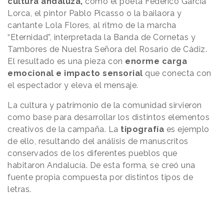
cultura andaluza,
como el poeta Federico García
Lorca, el pintor Pablo Picasso o la bailaora y
cantante Lola Flores, al ritmo de la marcha
“Eternidad”, interpretada la Banda de Cornetas y
Tambores de Nuestra Señora del Rosario de Cádiz.
El resultado es una pieza con
enorme carga
emocional e impacto sensorial
que conecta con
el espectador y eleva el mensaje.
La cultura y patrimonio de la comunidad sirvieron
como base para desarrollar los distintos elementos
creativos de la campaña. La
tipografía
es ejemplo
de ello, resultando del análisis de manuscritos
conservados de los diferentes pueblos que
habitaron Andalucía. De esta forma, se creó una
fuente propia compuesta por distintos tipos de
letras.