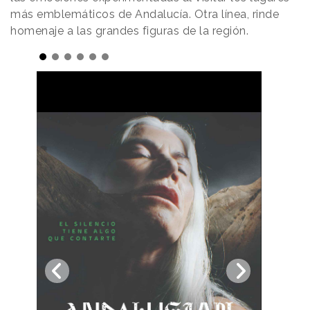
más emblemáticos de Andalucía. Otra línea, rinde
homenaje a las grandes figuras de la región.