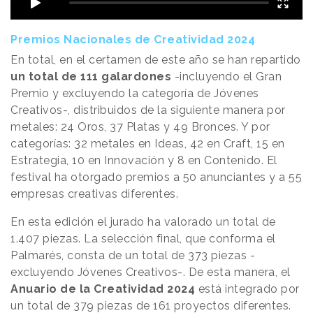
Premios Nacionales de Creatividad 2024
En total, en el certamen de este año se han repartido
un total de 111 galardones
-incluyendo el Gran
Premio y excluyendo la categoría de Jóvenes
Creativos-, distribuidos de la siguiente manera por
metales: 24 Oros, 37 Platas y 49 Bronces. Y por
categorías: 32 metales en Ideas, 42 en Craft, 15 en
Estrategia, 10 en Innovación y 8 en Contenido. El
festival ha otorgado premios a 50 anunciantes y a 55
empresas creativas diferentes.
En esta edición el jurado ha valorado un total de
1.407 piezas. La selección final, que conforma el
Palmarés, consta de un total de 373 piezas -
excluyendo Jóvenes Creativos-. De esta manera, el
Anuario de la Creatividad 2024
está integrado por
un total de 379 piezas de 161 proyectos diferentes.