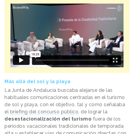
Más allá del sol y la playa
La Junta de Andalucía buscaba alejarse de las
habituales comunicaciones centradas en el turismo
de sol y playa, con el objetivo, tal y como señalaba
el briefing del concurso público
, de lograr la
desestacionalización del turismo
fuera de los
periodos vacacionales tradicionales de temporada
alta y establecer vías de comunicación directas con