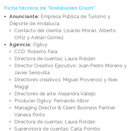
Ficha técnica de “Andalusian Crush”
Anunciante:
Empresa Pública de Turismo y
Deporte de Andalucía
Contacto del cliente: Lisardo Morán, Alberto
Ortiz y Adrián Gómez
Agencia:
Ogilvy
CCO: Roberto Fara
Directora de cuentas: Laura Roldán
Director Creativo Ejecutivo: Juan Pedro Moreno y
Javier Senovilla
Directores creativos: Miguel Provencio y Alex
Maggi
Directores de arte: Alejandra Vallejo
Producer Ogilvy: Fernando Albor
Managing Director & Client Business Partner:
Vanesa Porto
Directora de cuentas: Laura Roldán
Supervisora de cuentas: Carla Pombo