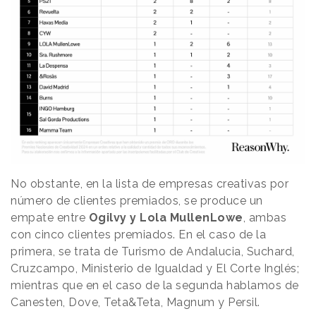
No obstante, en la lista de empresas creativas por
número de clientes premiados, se produce un
empate entre
Ogilvy y Lola MullenLowe
, ambas
con cinco clientes premiados. En el caso de la
primera, se trata de Turismo de Andalucia, Suchard,
Cruzcampo, Ministerio de Igualdad y El Corte Inglés;
mientras que en el caso de la segunda hablamos de
Canesten, Dove, Teta&Teta, Magnum y Persil.