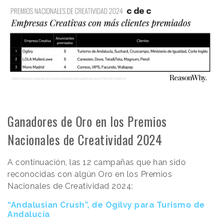
Ganadores de Oro en los Premios
Nacionales de Creatividad 2024
A continuación, las 12 campañas que han sido
reconocidas con algún Oro en los Premios
Nacionales de Creatividad 2024:
“Andalusian Crush”, de Ogilvy para Turismo de
Andalucía