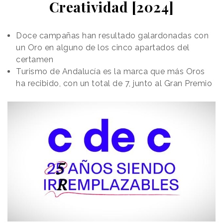
Creatividad [2024]
Doce campañas han resultado galardonadas con
un Oro en alguno de los cinco apartados del
certamen
Turismo de Andalucía es la marca que más Oros
ha recibido, con un total de 7, junto al Gran Premio