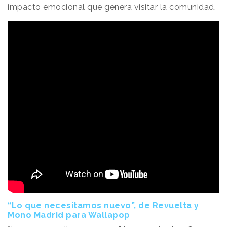
impacto emocional que genera visitar la comunidad.
“Lo que necesitamos nuevo”, de Revuelta y
Mono Madrid para Wallapop