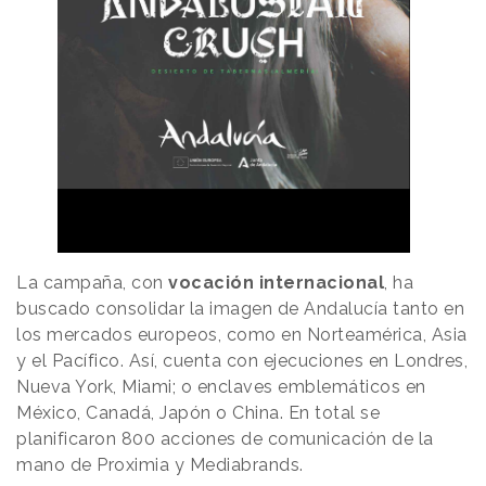
La campaña, con
vocación internacional
, ha
buscado consolidar la imagen de Andalucía tanto en
los mercados europeos, como en Norteamérica, Asia
y el Pacífico. Así, cuenta con ejecuciones en Londres,
Nueva York, Miami; o enclaves emblemáticos en
México, Canadá, Japón o China. En total se
planificaron 800 acciones de comunicación de la
mano de Proximia y Mediabrands.