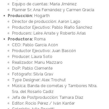
Equipo de cuentas: María Jiménez
Planner Sr: Ana Fernández y Carmen Gracia
Producción:
Hogarth
Director de producción: Aaron Lago
Productor Ejecutivo: Pablo Riaño Sánchez
Producers: Leire Arrate y Roberto Arias
Productora:
Roma
CEO: Pablo García Acón
Productor Ejecutivo: Juan Bascón
Producer: Laura Soto
Realizador: Manu Mazzaro
DoP: Pablo Clemente
Fotógrafo: Silvia Grav
Type Designer: Alex Trochut
Música: Banda de cornetas y Tambores Ntra.
Sra. del Rosario Cadiz
Jefa de Postproducción: Tamara Diaz
Editor: Rocío Pérez / Iván Kanter