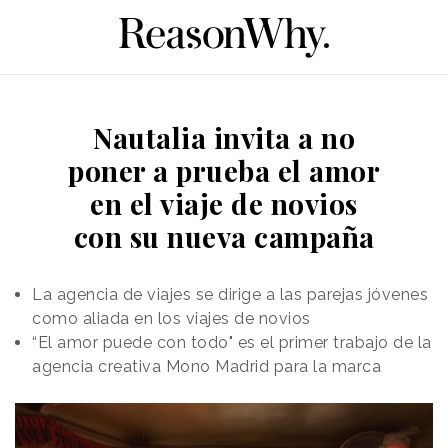
Nautalia invita a no
poner a prueba el amor
en el viaje de novios
con su nueva campaña
La agencia de viajes se dirige a las parejas jóvenes
como aliada en los viajes de novios
“El amor puede con todo" es el primer trabajo de la
agencia creativa Mono Madrid para la marca