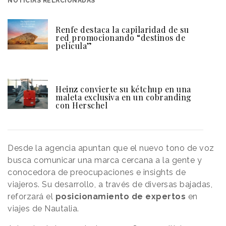
NOTICIAS RELACIONADAS
Renfe destaca la capilaridad de su
red promocionando “destinos de
película”
Heinz convierte su kétchup en una
maleta exclusiva en un cobranding
con Herschel
Desde la agencia apuntan que el nuevo tono de voz
busca comunicar una marca cercana a la gente y
conocedora de preocupaciones e insights de
viajeros. Su desarrollo, a través de diversas bajadas,
reforzará el
posicionamiento de expertos
en
viajes de Nautalia.