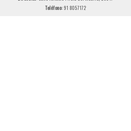
Teléfono:
91 8057172