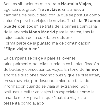
Son las situaciones que retrata
Nautalia Viajes,
agencia del grupo
Travel Live
, en su nueva
campaña de publicidad, con la que se postula como
solución para los viajes de novios. Titulada
“El amor
puede con todo",
se trata de la primera campaña
de la agencia
Mono Madrid
para la marca, tras la
adjudicación de la cuenta en octubre.
Forma parte de la plataforma de comunicación
“Elige viajar bien”.
La campaña se dirige a parejas jóvenes,
principalmente, aquellas sumidas en la planificación
de bodas y consecuentes viajes. En tono de
humor
aborda situaciones reconocibles y que se presentan,
en su mayoría, por desconocimiento o falta de
información cuando se viaja al extranjero. Son
tesituras a evitar en viajes tan especiales como la
luna de miel y para las que Nautalia Viajes se
presenta como aliado.