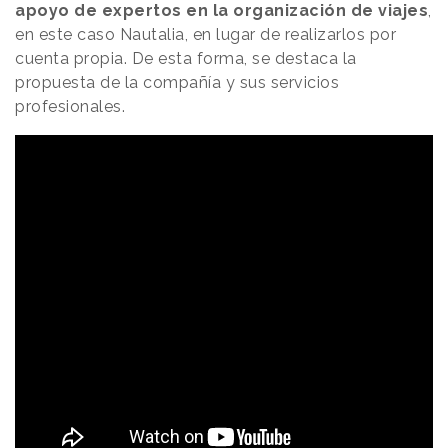
apoyo de expertos en la organización de viajes
,
en este caso Nautalia, en lugar de realizarlos por
cuenta propia. De esta forma, se destaca la
propuesta de la compañía y sus servicios
profesionales.