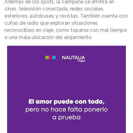
Además de los spots, la campaña se emitirá en
cines, televisión conectada, redes sociales,
exteriores, autobuses y revistas. También cuenta con
cuñas de radio que exploran situaciones
reconocibles en viaje, como toparse con mal tiempo
o una mala ubicación del alojamiento.