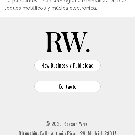
parpadeantes, una escenografía minimalista en blanco,
toques metálicos y música electrónica.
New Business y Publicidad
Contacto
© 2026 Reason Why
Dirección:
Calle Antonio Pirala 29. Madrid, 28017