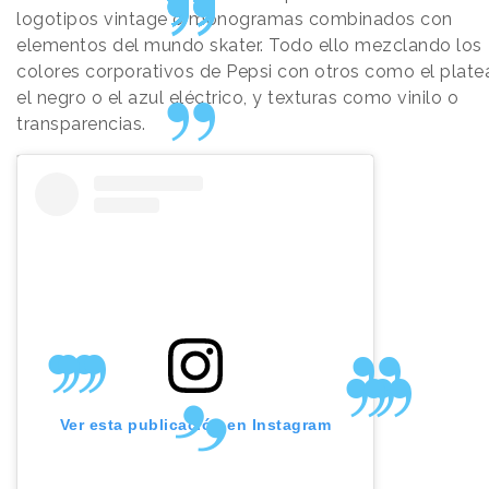
logotipos vintage o monogramas combinados con
elementos del mundo skater. Todo ello mezclando los
colores corporativos de Pepsi con otros como el plate
el negro o el azul eléctrico, y texturas como vinilo o
transparencias.
Ver esta publicación en Instagram