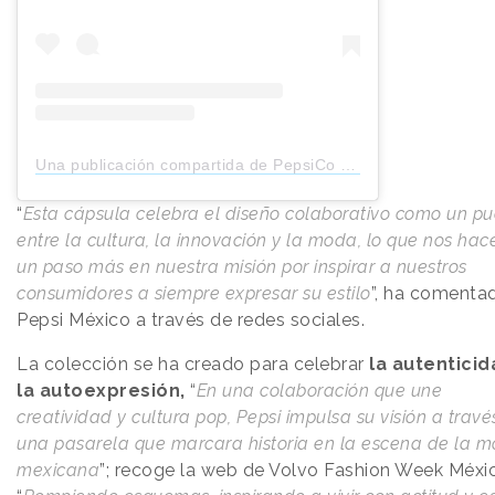
Una publicación compartida de PepsiCo Mexico (@pepsicomex)
“
Esta cápsula celebra el diseño colaborativo como un p
entre la cultura, la innovación y la moda, lo que nos hac
un paso más en nuestra misión por inspirar a nuestros
consumidores a siempre expresar su estilo
”, ha comenta
Pepsi México a través de redes sociales.
La colección se ha creado para celebrar
la autenticid
la autoexpresión,
“
En una colaboración que une
creatividad y cultura pop, Pepsi impulsa su visión a travé
una pasarela que marcara historia en la escena de la 
mexicana
”; recoge la web de Volvo Fashion Week Méxi