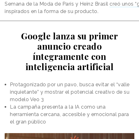
Semana de la Moda de París y Heinz Brasil
creó unos “gr
inspirados en la forma de su producto.
Google lanza su primer
anuncio creado
íntegramente con
inteligencia artificial
Protagonizado por un pavo, busca evitar el “valle
inquietante” y mostrar el potencial creativo de su
modelo Veo 3
La campaña presenta a la IA como una
herramienta cercana, accesible y emocional para
el gran público