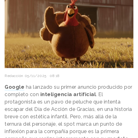
Redacción
05/11/2025 · 08:18
Google
ha lanzado su primer anuncio producido por
completo con
inteligencia artificial
. El
protagonista es un pavo de peluche que intenta
escapar del Día de Acción de Gracias, en una historia
breve con estética infantil. Pero, más allá de la
ternura del personaje, el spot marca un punto de
inflexión para la compañía porque es la primera