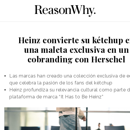
Heinz convierte su kétchup 
una maleta exclusiva en un
cobranding con Herschel
Las marcas han creado una colección exclusiva de e
que celebra la pasión de los fans del kétchup
Heinz profundiza su relevancia cultural como parte d
plataforma de marca “It Has to Be Heinz”