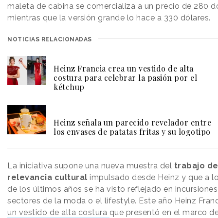
maleta de cabina se comercializa a un precio de 280 dó
mientras que la versión grande lo hace a 330 dólares.
NOTICIAS RELACIONADAS
Heinz Francia crea un vestido de alta
costura para celebrar la pasión por el
kétchup
Heinz señala un parecido revelador entre
los envases de patatas fritas y su logotipo
La iniciativa supone una nueva muestra del
trabajo d
relevancia cultural
impulsado desde Heinz y que a lo
de los últimos años se ha visto reflejado en incursiones
sectores de la moda o el lifestyle. Este año Heinz Fran
un vestido de alta costura
que presentó en el marco de