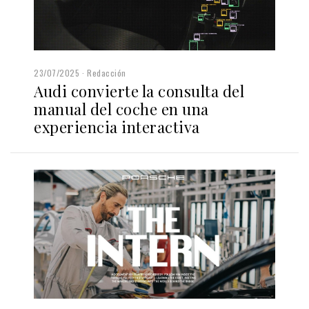
23/07/2025
Redacción
Audi convierte la consulta del
manual del coche en una
experiencia interactiva