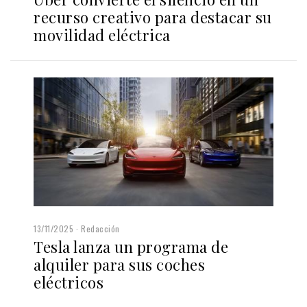
recurso creativo para destacar su
movilidad eléctrica
13/11/2025
Redacción
Tesla lanza un programa de
alquiler para sus coches
eléctricos