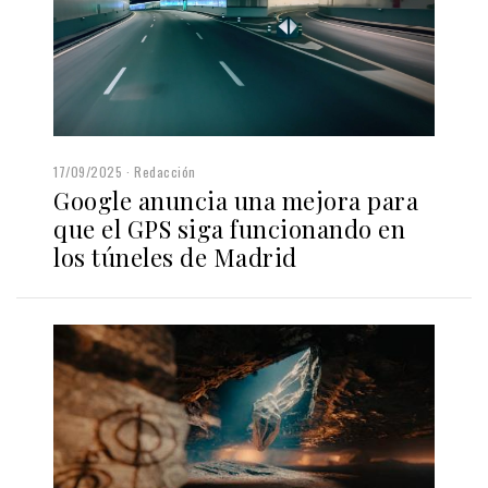
17/09/2025
Redacción
Google anuncia una mejora para
que el GPS siga funcionando en
los túneles de Madrid