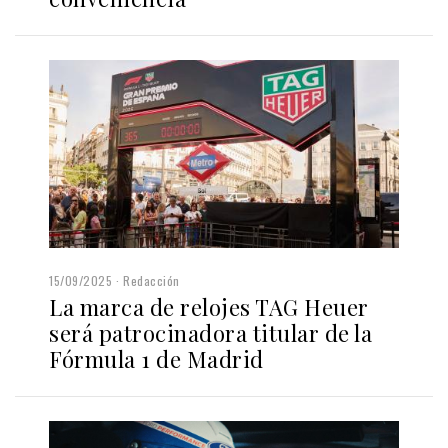
15/09/2025
Redacción
La marca de relojes TAG Heuer
será patrocinadora titular de la
Fórmula 1 de Madrid