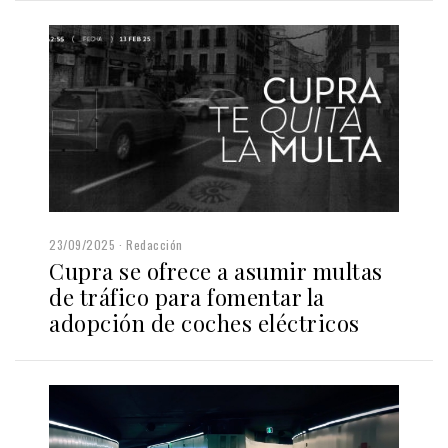
23/09/2025
Redacción
Cupra se ofrece a asumir multas
de tráfico para fomentar la
adopción de coches eléctricos