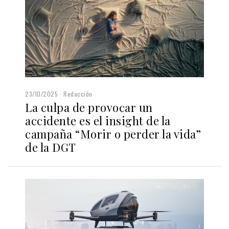
23/10/2025
Redacción
La culpa de provocar un
accidente es el insight de la
campaña “Morir o perder la vida”
de la DGT