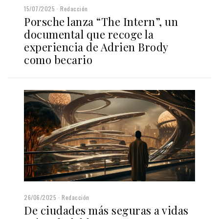
15/07/2025
Redacción
Porsche lanza “The Intern”, un
documental que recoge la
experiencia de Adrien Brody
como becario
26/06/2025
Redacción
De ciudades más seguras a vidas