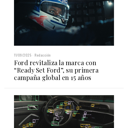
11/09/2025
Redacción
Ford revitaliza la marca con
“Ready Set Ford”, su primera
campaña global en 15 años