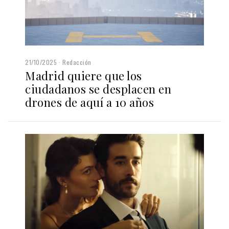
21/10/2025
Redacción
Madrid quiere que los
ciudadanos se desplacen en
drones de aquí a 10 años