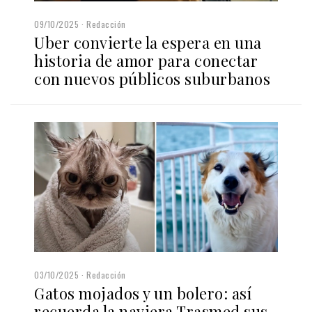
09/10/2025
Redacción
Uber convierte la espera en una
historia de amor para conectar
con nuevos públicos suburbanos
03/10/2025
Redacción
Gatos mojados y un bolero: así
recuerda la naviera Trasmed sus