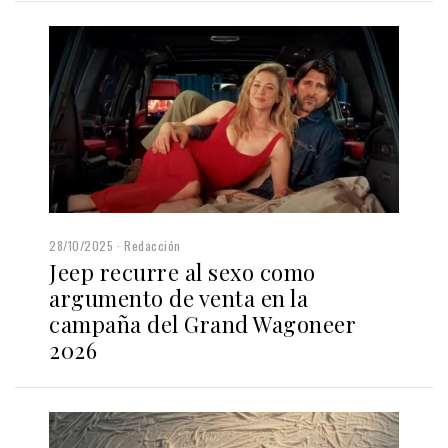
28/10/2025
Redacción
Jeep recurre al sexo como
argumento de venta en la
campaña del Grand Wagoneer
2026