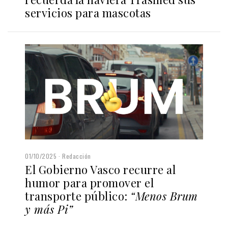
servicios para mascotas
01/10/2025
Redacción
El Gobierno Vasco recurre al
humor para promover el
transporte público:
“Menos Brum
y más Pi”