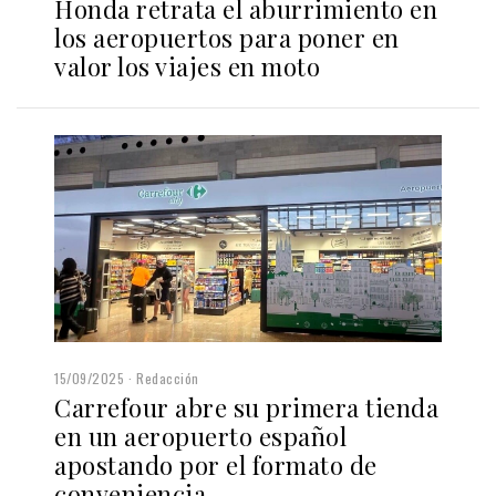
Honda retrata el aburrimiento en
los aeropuertos para poner en
valor los viajes en moto
15/09/2025
Redacción
Carrefour abre su primera tienda
en un aeropuerto español
apostando por el formato de
conveniencia