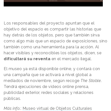
Los responsables del proyecto apuntan que el
objetivo del espacio es compartir las historias que
hay detrás de los objetos, pero que también sirva
como algo más que un espacio de exposiciones, sino
también como una herramienta para la acción. Al
hacer visibles y reconocibles los objetos, dicen, se
dificultará su reventa
en el mercado ilegal.
El museo ya está disponible online, y contará con
una campaña que se activará a nivel global a
mediados de noviembre, según recoge
The Stable
.
Tendrá ejecuciones de videos online prensa,
publicidad exterior, redes sociales y relaciones
públicas.
Más info
.:
Museo virtual de Objetos Culturales