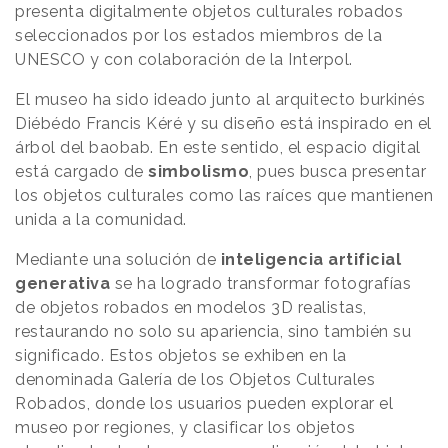
presenta digitalmente objetos culturales robados
seleccionados por los estados miembros de la
UNESCO y con colaboración de la Interpol.
El museo ha sido ideado junto al arquitecto burkinés
Diébédo Francis Kéré y su diseño está inspirado en el
árbol del baobab. En este sentido, el espacio digital
está cargado de
simbolismo
, pues busca presentar
los objetos culturales como las raíces que mantienen
unida a la comunidad.
Mediante una solución de
inteligencia artificial
generativa
se ha logrado transformar fotografías
de objetos robados en modelos 3D realistas,
restaurando no solo su apariencia, sino también su
significado. Estos objetos se exhiben en la
denominada Galería de los Objetos Culturales
Robados, donde los usuarios pueden explorar el
museo por regiones, y clasificar los objetos