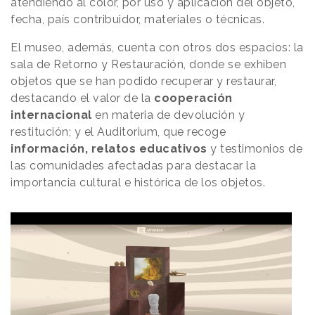
atendiendo al color, por uso y aplicación del objeto,
fecha, país contribuidor, materiales o técnicas.
El museo, además, cuenta con otros dos espacios: la
sala de Retorno y Restauración, donde se exhiben
objetos que se han podido recuperar y restaurar,
destacando el valor de la
cooperación
internacional
en materia de devolución y
restitución; y el Auditorium, que recoge
información, relatos educativos
y testimonios de
las comunidades afectadas para destacar la
importancia cultural e histórica de los objetos.