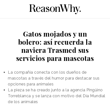
Gatos mojados y un
bolero: así recuerda la
naviera Trasmed sus
servicios para mascotas
La compañía conecta con los dueños de
mascotas a través del humor para destacar sus
opciones para animales
La pieza se ha creado junto a la agencia Pingüino
Torreblanca y se lanza con motivo del Día Mundial
de los animales