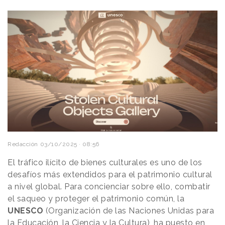
Redacción
03/10/2025 · 08:56
El tráfico ilícito de bienes culturales es uno de los
desafíos más extendidos para el patrimonio cultural
a nivel global. Para concienciar sobre ello, combatir
el saqueo y proteger el patrimonio común, la
UNESCO
(Organización de las Naciones Unidas para
la Educación, la Ciencia y la Cultura), ha puesto en