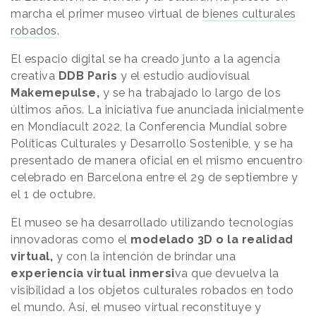
marcha el primer museo virtual de
bienes culturales
robados
.
El espacio digital se ha creado junto a la agencia
creativa
DDB Paris
y el estudio audiovisual
Makemepulse,
y se ha trabajado lo largo de los
últimos años. La iniciativa fue anunciada inicialmente
en Mondiacult 2022, la Conferencia Mundial sobre
Políticas Culturales y Desarrollo Sostenible, y se ha
presentado de manera oficial en el mismo encuentro
celebrado en Barcelona entre el 29 de septiembre y
el 1 de octubre.
El museo se ha desarrollado utilizando tecnologías
innovadoras como el
modelado 3D o la realidad
virtual,
y con la intención de brindar una
experiencia virtual inmersi
va que devuelva la
visibilidad a los objetos culturales robados en todo
el mundo. Así, el museo virtual reconstituye y