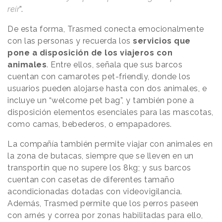
reír
”.
De esta forma, Trasmed conecta emocionalmente
con las personas y recuerda los
servicios que
pone a disposición de los viajeros con
animales
. Entre ellos, señala que sus barcos
cuentan con camarotes pet-friendly, donde los
usuarios pueden alojarse hasta con dos animales, e
incluye un “welcome pet bag”, y también pone a
disposición elementos esenciales para las mascotas,
como camas, bebederos, o empapadores.
La compañía también permite viajar con animales en
la zona de butacas, siempre que se lleven en un
transportín que no supere los 8kg; y sus barcos
cuentan con casetas de diferentes tamaño
acondicionadas dotadas con videovigilancia.
Además, Trasmed permite que los perros paseen
con arnés y correa por zonas habilitadas para ello,