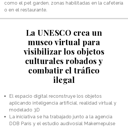
como el pet garden, zonas habilitadas en la cafetería
o en el restaurante.
La UNESCO crea un
museo virtual para
visibilizar los objetos
culturales robados y
combatir el tráfico
ilegal
El espacio digital reconstruye los objetos
aplicando inteligencia artificial, realidad virtual y
modelado 3D
La iniciativa se ha trabajado junto a la agencia
DDB París y el estudio audivosial Makemepulse