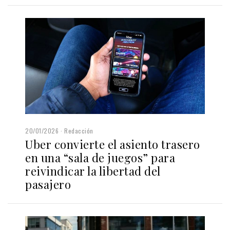
20/01/2026
Redacción
Uber convierte el asiento trasero
en una “sala de juegos” para
reivindicar la libertad del
pasajero