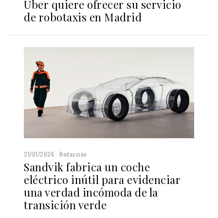
Uber quiere ofrecer su servicio
de robotaxis en Madrid
21/01/2026
Redacción
Sandvik fabrica un coche
eléctrico inútil para evidenciar
una verdad incómoda de la
transición verde