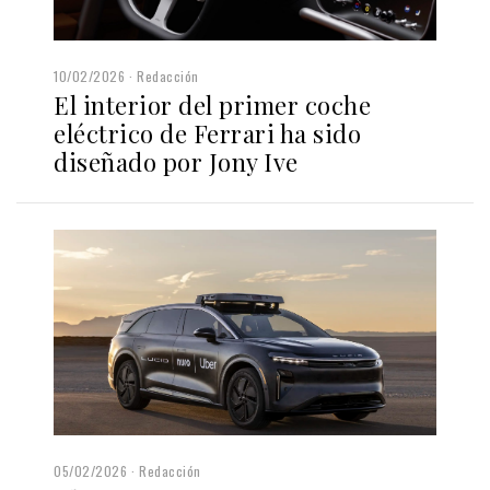
10/02/2026
Redacción
El interior del primer coche
eléctrico de Ferrari ha sido
diseñado por Jony Ive
05/02/2026
Redacción