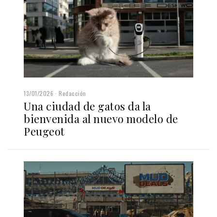
13/01/2026
Redacción
Una ciudad de gatos da la
bienvenida al nuevo modelo de
Peugeot