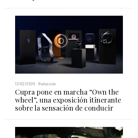
12/02/2026
Redacción
Cupra pone en marcha “Own the
wheel”, una exposición itinerante
sobre la sensación de conducir