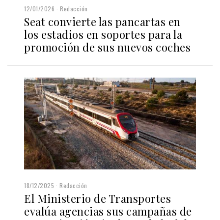
12/01/2026
Redacción
Seat convierte las pancartas en
los estadios en soportes para la
promoción de sus nuevos coches
18/12/2025
Redacción
El Ministerio de Transportes
evalúa agencias sus campañas de