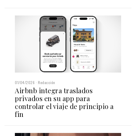
01/04/2026
Redacción
Airbnb integra traslados
privados en su app para
controlar el viaje de principio a
fin