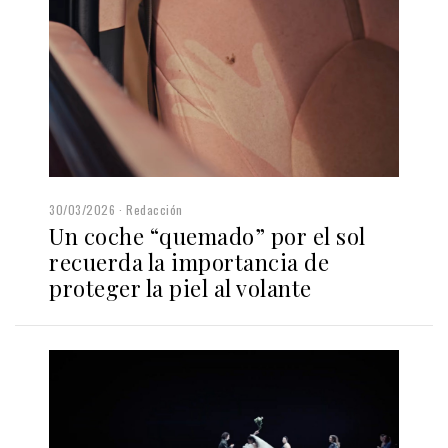
30/03/2026
Redacción
Un coche “quemado” por el sol
recuerda la importancia de
proteger la piel al volante