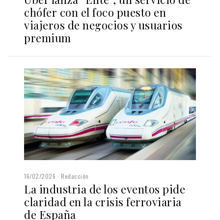
chófer con el foco puesto en
viajeros de negocios y usuarios
premium
16/02/2026
Redacción
La industria de los eventos pide
claridad en la crisis ferroviaria
de España