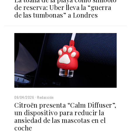
de reserva: Uber lleva la “guerra
de las tumbonas” a Londres
06/04/2026
Redacción
Citroën presenta “Calm Diffuser”,
un dispositivo para reducir la
ansiedad de las mascotas en el
coche