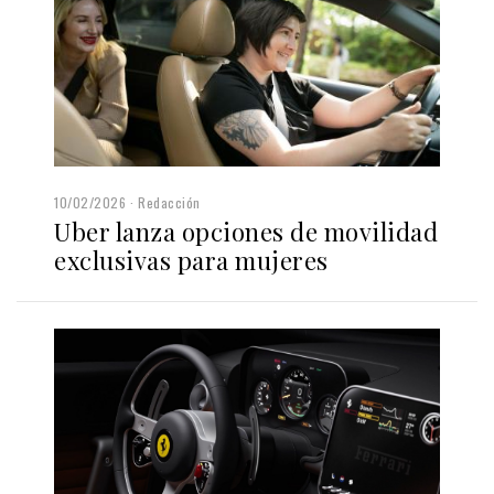
10/02/2026
Redacción
Uber lanza opciones de movilidad
exclusivas para mujeres