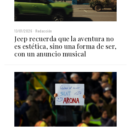
13/01/2026
Redacción
Jeep recuerda que la aventura no
es estética, sino una forma de ser,
con un anuncio musical