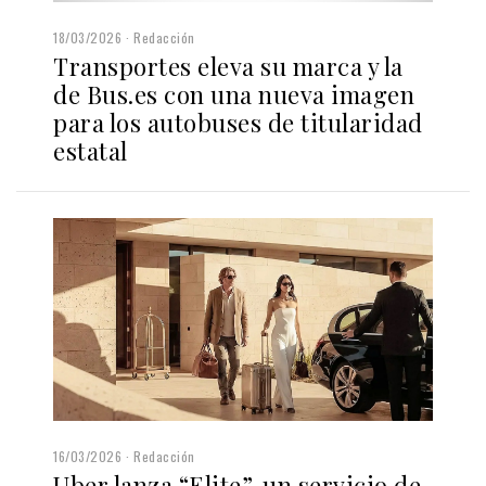
18/03/2026
Redacción
Transportes eleva su marca y la
de Bus.es con una nueva imagen
para los autobuses de titularidad
estatal
16/03/2026
Redacción
Uber lanza “Elite”, un servicio de