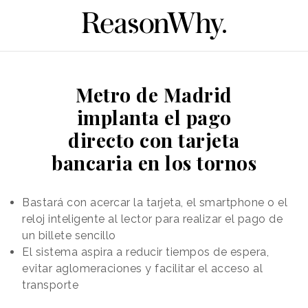
Metro de Madrid
implanta el pago
directo con tarjeta
bancaria en los tornos
Bastará con acercar la tarjeta, el smartphone o el
reloj inteligente al lector para realizar el pago de
un billete sencillo
El sistema aspira a reducir tiempos de espera,
evitar aglomeraciones y facilitar el acceso al
transporte