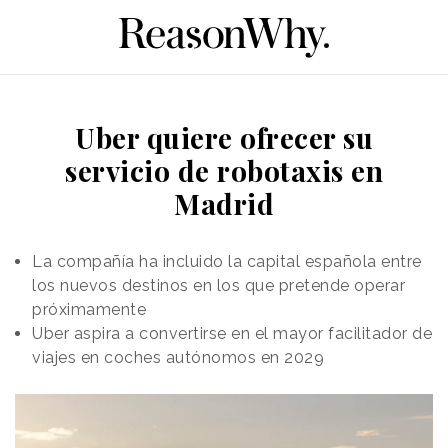
Uber quiere ofrecer su
servicio de robotaxis en
Madrid
La compañía ha incluido la capital española entre
los nuevos destinos en los que pretende operar
próximamente
Uber aspira a convertirse en el mayor facilitador de
viajes en coches autónomos en 2029