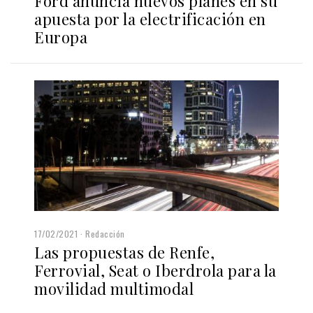
Ford anuncia nuevos planes en su
apuesta por la electrificación en
Europa
17/02/2021
Redacción
Las propuestas de Renfe,
Ferrovial, Seat o Iberdrola para la
movilidad multimodal