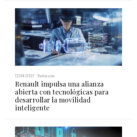
12/04/2021
Redacción
Renault impulsa una alianza
abierta con tecnológicas para
desarrollar la movilidad
inteligente