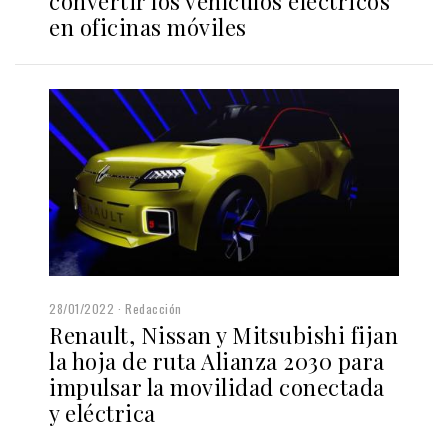
convertir los vehículos eléctricos
en oficinas móviles
28/01/2022
Redacción
Renault, Nissan y Mitsubishi fijan
la hoja de ruta Alianza 2030 para
impulsar la movilidad conectada
y eléctrica