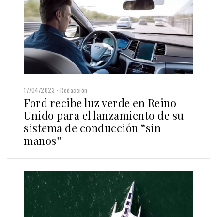
17/04/2023
Redacción
Ford recibe luz verde en Reino
Unido para el lanzamiento de su
sistema de conducción “sin
manos”