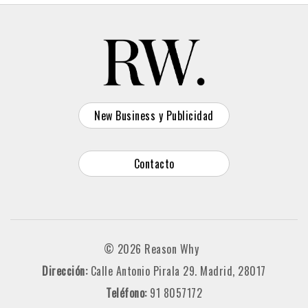
New Business y Publicidad
Contacto
© 2026 Reason Why
Dirección:
Calle Antonio Pirala 29. Madrid, 28017
Teléfono:
91 8057172