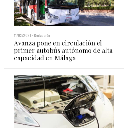
11/03/2021
Redacción
Avanza pone en circulación el
primer autobús autónomo de alta
capacidad en Málaga