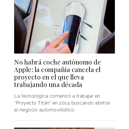
No habrá coche autónomo de
Apple: la compañía cancela el
proyecto en el que lleva
trabajando una década
La tecnológica comenzó a trabajar en
“Proyecto Titán” en 2014 buscando abrirse
al negocio automovilístico.