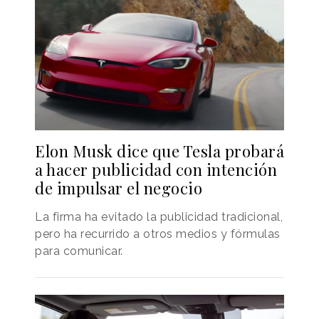
Elon Musk dice que Tesla probará
a hacer publicidad con intención
de impulsar el negocio
La firma ha evitado la publicidad tradicional,
pero ha recurrido a otros medios y fórmulas
para comunicar.