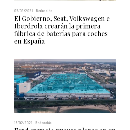
05/03/2021
Redacción
El Gobierno, Seat, Volkswagen e
Iberdrola crearán la primera
fábrica de baterías para coches
en España
18/02/2021
Redacción