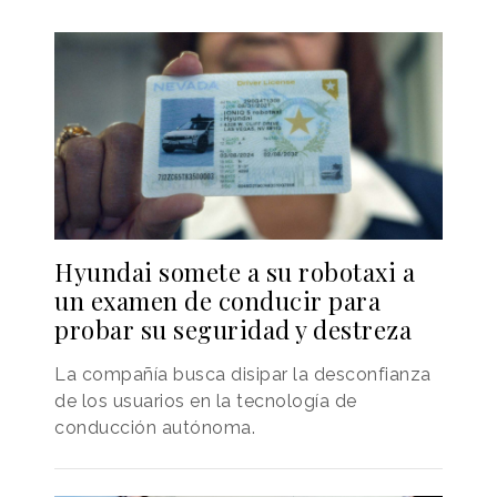
Hyundai somete a su robotaxi a
un examen de conducir para
probar su seguridad y destreza
La compañía busca disipar la desconfianza
de los usuarios en la tecnología de
conducción autónoma.