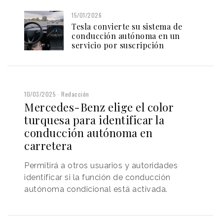
15/01/2026
Tesla convierte su sistema de
conducción autónoma en un
servicio por suscripción
10/03/2025
Redacción
Mercedes-Benz elige el color
turquesa para identificar la
conducción autónoma en
carretera
Permitirá a otros usuarios y autoridades
identificar si la función de conducción
autónoma condicional está activada.