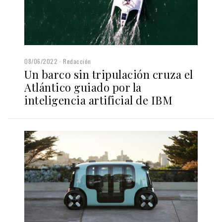
08/06/2022
Redacción
Un barco sin tripulación cruza el
Atlántico guiado por la
inteligencia artificial de IBM