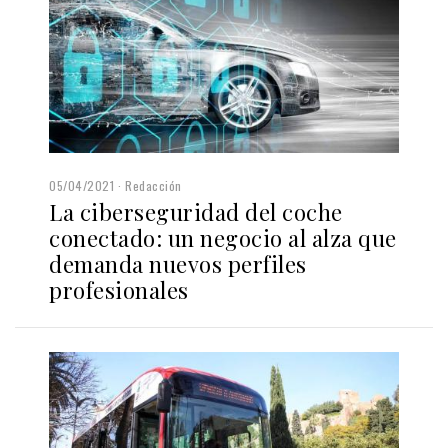
05/04/2021
Redacción
La ciberseguridad del coche
conectado: un negocio al alza que
demanda nuevos perfiles
profesionales