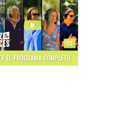
ER EL PROGRAMA COMPLETO