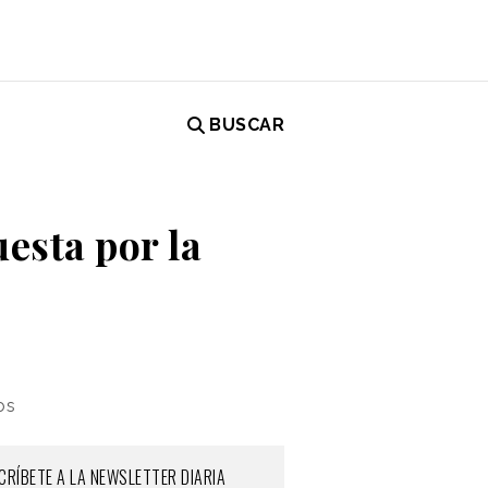
BUSCAR
esta por la
os
CRÍBETE A LA NEWSLETTER DIARIA