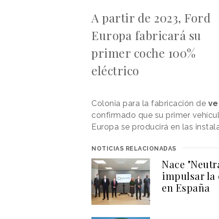
A partir de 2023, Ford
Europa fabricará su
primer coche 100%
eléctrico
Colonia para la fabricación de
ve
confirmado que su primer vehícul
Europa se producirá en las instal
NOTICIAS RELACIONADAS
Nace "Neutr
impulsar la
en España