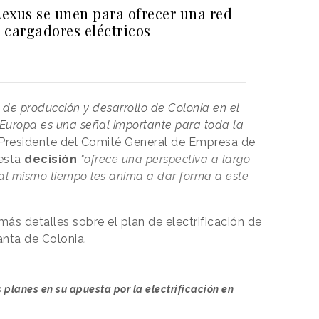
Lexus se unen para ofrecer una red
 cargadores eléctricos
a de producción y desarrollo de Colonia en el
 Europa es una señal importante para toda la
 Presidente del Comité General de Empresa de
esta
decisión
"ofrece una perspectiva a largo
al mismo tiempo les anima a dar forma a este
ás detalles sobre el plan de electrificación de
lanta de Colonia.
 planes en su apuesta por la electrificación en