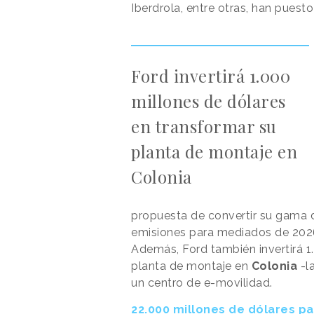
Iberdrola, entre otras, han puesto
Ford invertirá 1.000
millones de dólares
en transformar su
planta de montaje en
Colonia
propuesta de convertir su gama
emisiones para mediados de 202
Además, Ford también invertirá 1
planta de montaje en
Colonia
-l
un centro de e-movilidad.
22.000 millones de dólares pa