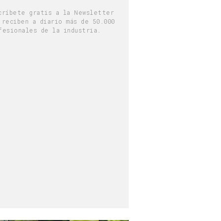
críbete gratis a la Newsletter
 reciben a diario más de 50.000
fesionales de la industria.