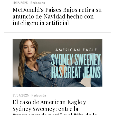
11/12/2025
Redacción
McDonald's Países Bajos retira su
anuncio de Navidad hecho con
inteligencia artificial
31/07/2025
Redacción
El caso de American Eagle y
Sydney Sweeney: entre la