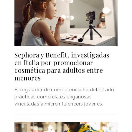
Sephora y Benefit, investigadas
en Italia por promocionar
cosmética para adultos entre
menores
El regulador de competencia ha detectado
prácticas comerciales engañosas
vinculadas a microinfluencers jóvenes.