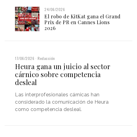
24/06/2026
El robo de KitKat gana el Grand
Prix de PR en Cannes Lions
2026
17/06/2026
Redacción
Heura gana un juicio al sector
cárnico sobre competencia
desleal
Las interprofesionales cárnicas han
considerado la comunicación de Heura
como competencia desleal.