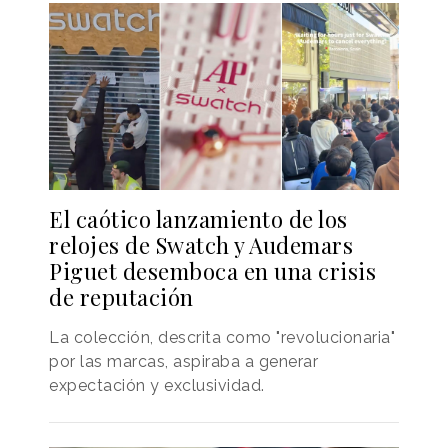
El caótico lanzamiento de los
relojes de Swatch y Audemars
Piguet desemboca en una crisis
de reputación
La colección, descrita como "revolucionaria"
por las marcas, aspiraba a generar
expectación y exclusividad.