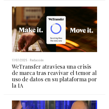
17/07/2025
Redacción
WeTransfer atraviesa una crisis
de marca tras reavivar el temor al
uso de datos en su plataforma por
la IA