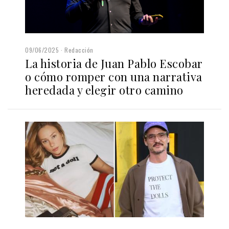
09/06/2025
Redacción
La historia de Juan Pablo Escobar
o cómo romper con una narrativa
heredada y elegir otro camino