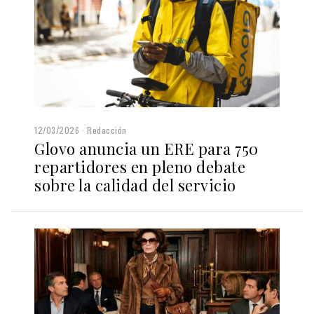
12/03/2026
Redacción
Glovo anuncia un ERE para 750
repartidores en pleno debate
sobre la calidad del servicio