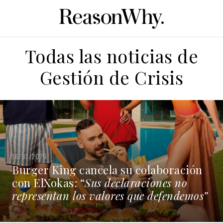
Todas las noticias de
Gestión de Crisis
16/07/2026
Burger King cancela su colaboración
con ElXokas: “
Sus declaraciones no
representan los valores que defendemos”