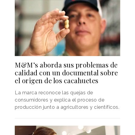
M&M’s aborda sus problemas de
calidad con un documental sobre
el origen de los cacahuetes
La marca reconoce las quejas de
consumidores y explica el proceso de
producción junto a agricultores y científicos.