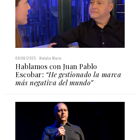
09/06/2025
Natalia Marin
Hablamos con Juan Pablo
Escobar:
“He gestionado la marca
más negativa del mundo”