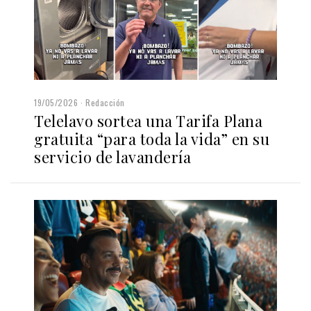
19/05/2026
Redacción
Telelavo sortea una Tarifa Plana
gratuita “para toda la vida” en su
servicio de lavandería