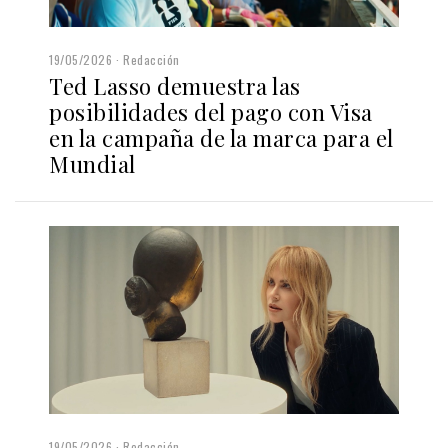
19/05/2026
Redacción
Ted Lasso demuestra las
posibilidades del pago con Visa
en la campaña de la marca para el
Mundial
19/05/2026
Redacción