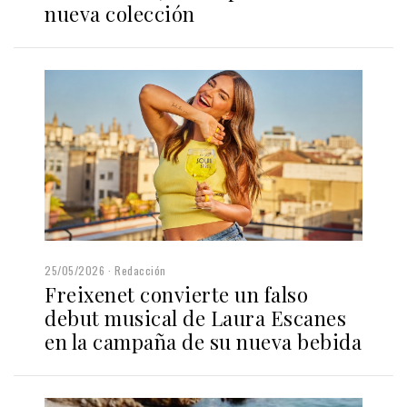
nueva colección
25/05/2026
Redacción
Freixenet convierte un falso
debut musical de Laura Escanes
en la campaña de su nueva bebida