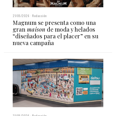
21/05/2026
Redacción
Magnum se presenta como una
gran
maison
de moda y helados
“diseñados para el placer” en su
nueva campaña
21/05/2026
Redacción