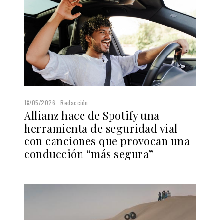
18/05/2026
Redacción
Allianz hace de Spotify una
herramienta de seguridad vial
con canciones que provocan una
conducción “más segura”