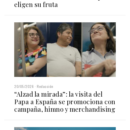
eligen su fruta
20/05/2026
Redacción
“Alzad la mirada”: la visita del
Papa a España se promociona con
campaña, himno y merchandising