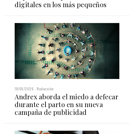
digitales en los más pequeños
18/05/2026
Redacción
Andrex aborda el miedo a defecar
durante el parto en su nueva
campaña de publicidad