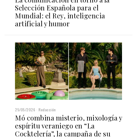
Selección Española para el
Mundial: el Rey, inteligencia
artificial y humor
25/05/2026
Redacción
Mó combina misterio, mixología y
espíritu veraniego en “La
Cocktelería”, la campaña de su