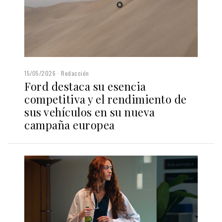
15/05/2026
Redacción
Ford destaca su esencia
competitiva y el rendimiento de
sus vehículos en su nueva
campaña europea