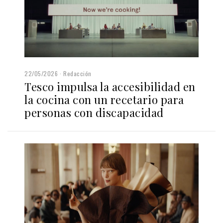
22/05/2026
Redacción
Tesco impulsa la accesibilidad en
la cocina con un recetario para
personas con discapacidad