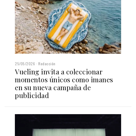
25/05/2026
Redacción
Vueling invita a coleccionar
momentos únicos como imanes
en su nueva campaña de
publicidad