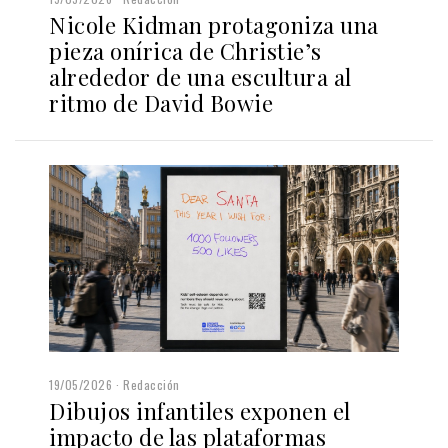
Nicole Kidman protagoniza una
pieza onírica de Christie’s
alrededor de una escultura al
ritmo de David Bowie
19/05/2026
Redacción
Dibujos infantiles exponen el
impacto de las plataformas