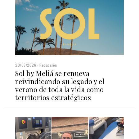
20/05/2026
Redacción
Sol by Meliá se renueva
reivindicando su legado y el
verano de toda la vida como
territorios estratégicos