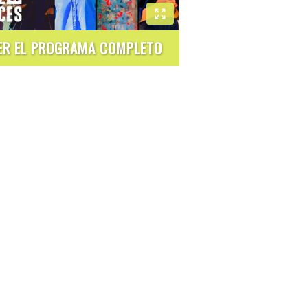
ER EL PROGRAMA COMPLETO