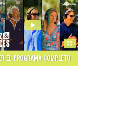
ER EL PROGRAMA COMPLETO