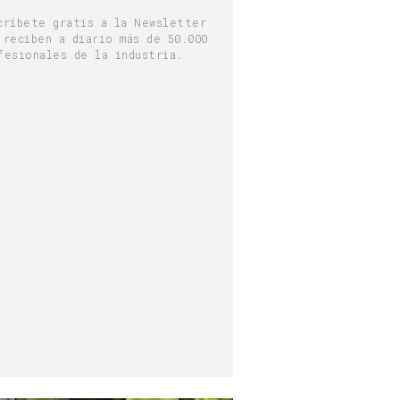
críbete gratis a la Newsletter
 reciben a diario más de 50.000
fesionales de la industria.