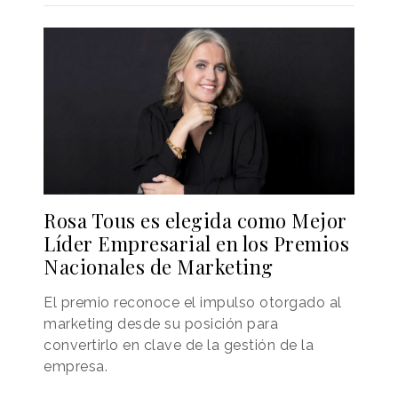
Rosa Tous es elegida como Mejor
Líder Empresarial en los Premios
Nacionales de Marketing
El premio reconoce el impulso otorgado al
marketing desde su posición para
convertirlo en clave de la gestión de la
empresa.