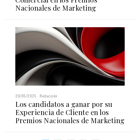
Nacionales de Marketing
20/05/2025
Redacción
Los candidatos a ganar por su
Experiencia de Cliente en los
Premios Nacionales de Marketing