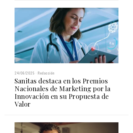
24/06/2025
Redacción
Sanitas destaca en los Premios
Nacionales de Marketing por la
Innovación en su Propuesta de
Valor