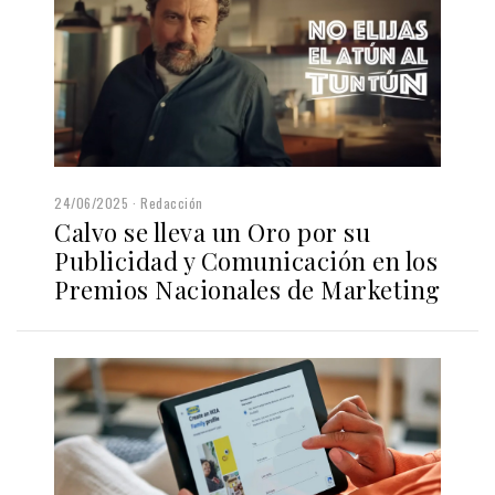
24/06/2025
Redacción
Calvo se lleva un Oro por su
Publicidad y Comunicación en los
Premios Nacionales de Marketing