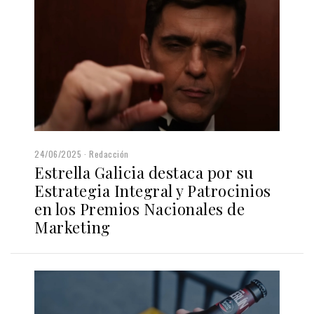
24/06/2025
Redacción
Estrella Galicia destaca por su
Estrategia Integral y Patrocinios
en los Premios Nacionales de
Marketing