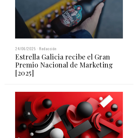
24/06/2025
Redacción
Estrella Galicia recibe el Gran
Premio Nacional de Marketing
[2025]