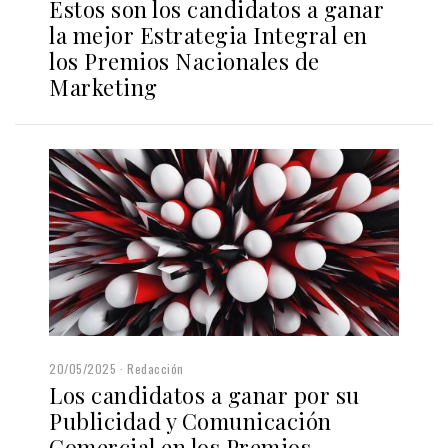
Estos son los candidatos a ganar
la mejor Estrategia Integral en
los Premios Nacionales de
Marketing
20/05/2025
Redacción
Los candidatos a ganar por su
Publicidad y Comunicación
Comercial en los Premios