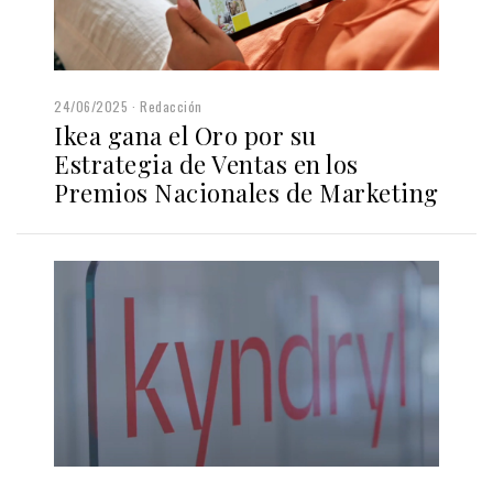
24/06/2025
Redacción
Ikea gana el Oro por su
Estrategia de Ventas en los
Premios Nacionales de Marketing