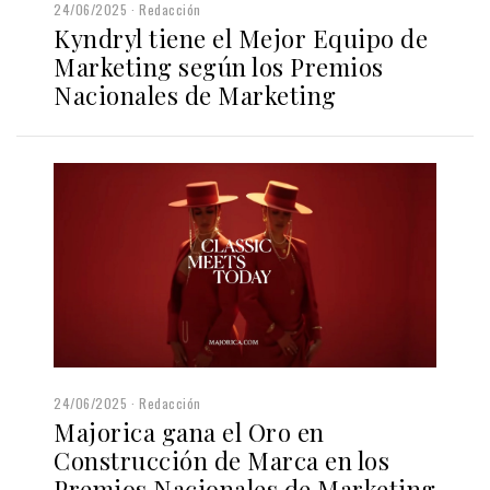
24/06/2025
Redacción
Kyndryl tiene el Mejor Equipo de
Marketing según los Premios
Nacionales de Marketing
24/06/2025
Redacción
Majorica gana el Oro en
Construcción de Marca en los
Premios Nacionales de Marketing