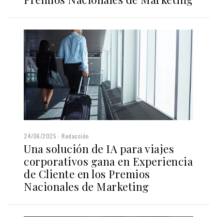
24/06/2025
Redacción
Una solución de IA para viajes
corporativos gana en Experiencia
de Cliente en los Premios
Nacionales de Marketing