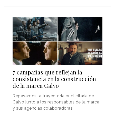
7 campañas que reflejan la
consistencia en la construcción
de la marca Calvo
Repasamos la trayectoria publicitaria de
Calvo junto a los responsables de la marca
y sus agencias colaboradoras.