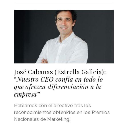
José Cabanas (Estrella Galicia):
“
Nuestro CEO confía en todo lo
que ofrezca diferenciación a la
empresa
”
Hablamos con el directivo tras los
reconocimientos obtenidos en los Premios
Nacionales de Marketing.