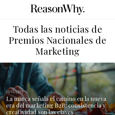
Todas las noticias de
Premios Nacionales de
Marketing
15/12/2025
La marca señala el camino en la nueva
era del marketing B2B: consistencia y
creatividad son las claves