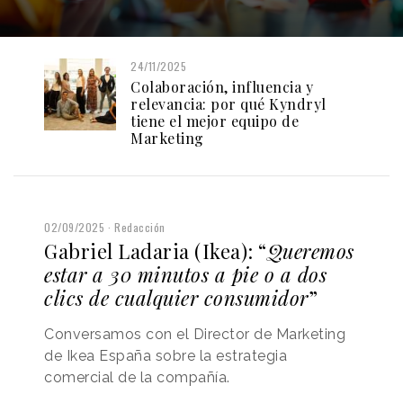
24/11/2025
Colaboración, influencia y
relevancia: por qué Kyndryl
tiene el mejor equipo de
Marketing
02/09/2025
Redacción
Gabriel Ladaria (Ikea): “
Queremos
estar a 30 minutos a pie o a dos
clics de cualquier consumidor
”
Conversamos con el Director de Marketing
de Ikea España sobre la estrategia
comercial de la compañía.