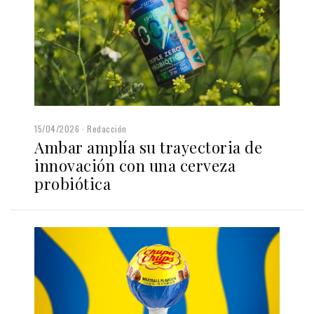
15/04/2026
Redacción
Ambar amplía su trayectoria de
innovación con una cerveza
probiótica