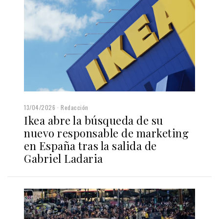
13/04/2026
Redacción
Ikea abre la búsqueda de su
nuevo responsable de marketing
en España tras la salida de
Gabriel Ladaria