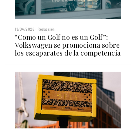
13/04/2026
Redacción
“Como un Golf no es un Golf”:
Volkswagen se promociona sobre
los escaparates de la competencia