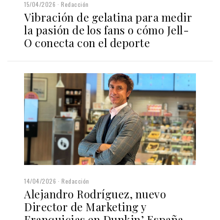
15/04/2026
Redacción
Vibración de gelatina para medir
la pasión de los fans o cómo Jell-
O conecta con el deporte
14/04/2026
Redacción
Alejandro Rodríguez, nuevo
Director de Marketing y
Franquicias en Dunkin’ España