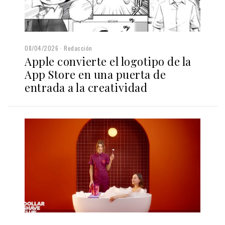
08/04/2026
Redacción
Apple convierte el logotipo de la
App Store en una puerta de
entrada a la creatividad