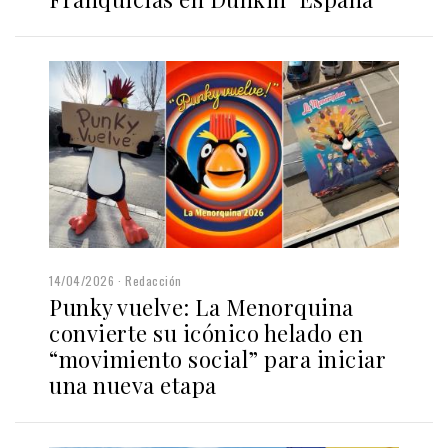
14/04/2026
Redacción
Punky vuelve: La Menorquina
convierte su icónico helado en
“movimiento social” para iniciar
una nueva etapa