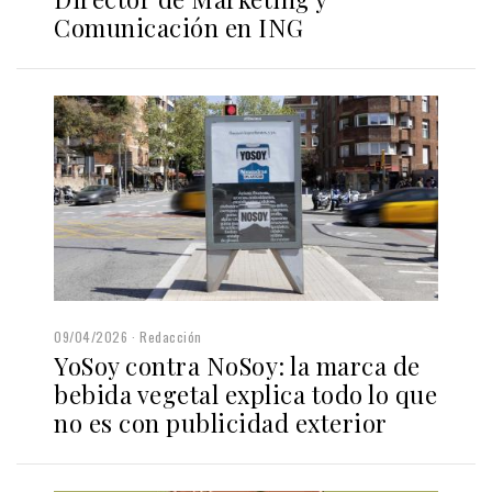
Comunicación en ING
09/04/2026
Redacción
YoSoy contra NoSoy: la marca de
bebida vegetal explica todo lo que
no es con publicidad exterior