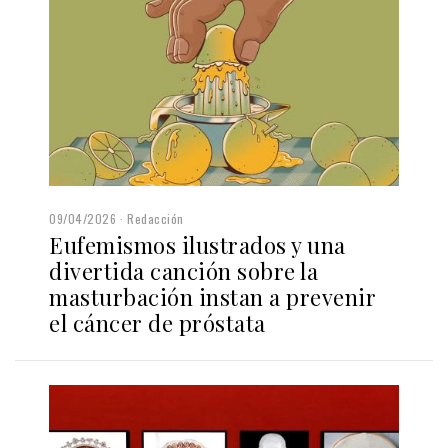
09/04/2026
Redacción
Eufemismos ilustrados y una
divertida canción sobre la
masturbación instan a prevenir
el cáncer de próstata