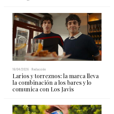
16/04/2026
Redacción
Larios y torreznos: la marca lleva
la combinación a los bares y lo
comunica con Los Javis