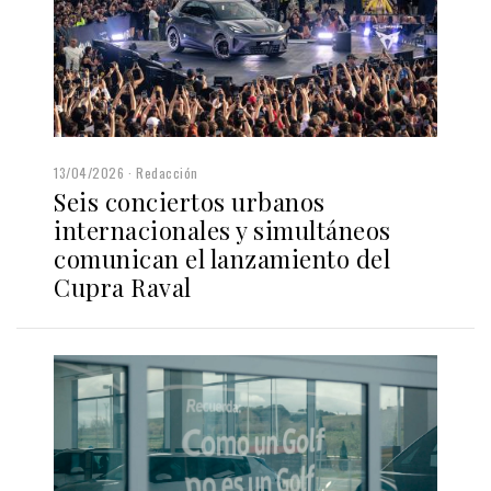
13/04/2026
Redacción
Seis conciertos urbanos
internacionales y simultáneos
comunican el lanzamiento del
Cupra Raval