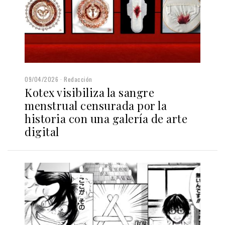
09/04/2026
Redacción
Kotex visibiliza la sangre
menstrual censurada por la
historia con una galería de arte
digital