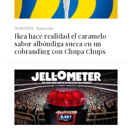
15/04/2026
Redacción
Ikea hace realidad el caramelo
sabor albóndiga sueca en un
cobranding con Chupa Chups