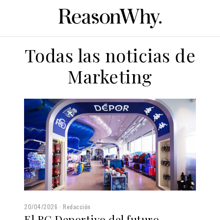
Todas las noticias de
Marketing
20/04/2026
Redacción
El RC Deportivo del futuro