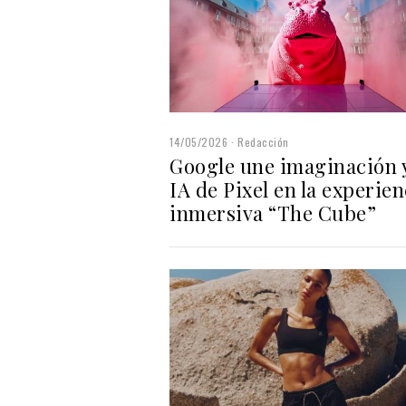
14/05/2026
Redacción
Google une imaginación y
IA de Pixel en la experien
inmersiva “The Cube”