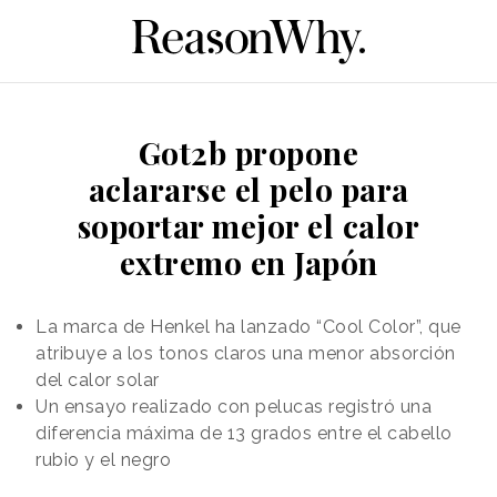
Got2b propone
aclararse el pelo para
soportar mejor el calor
extremo en Japón
La marca de Henkel ha lanzado “Cool Color”, que
atribuye a los tonos claros una menor absorción
del calor solar
Un ensayo realizado con pelucas registró una
diferencia máxima de 13 grados entre el cabello
rubio y el negro