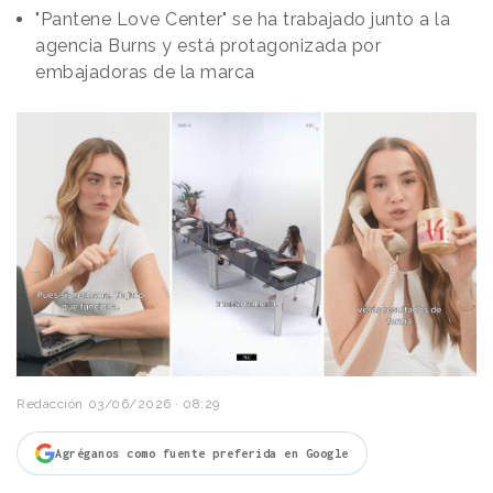
"Pantene Love Center" se ha trabajado junto a la
agencia Burns y está protagonizada por
embajadoras de la marca
Redacción
03/06/2026 · 08:29
Agréganos como fuente preferida en Google