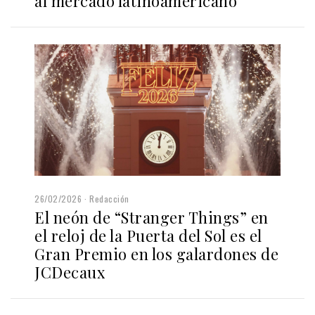
al mercado latinoamericano
26/02/2026
Redacción
El neón de “Stranger Things” en
el reloj de la Puerta del Sol es el
Gran Premio en los galardones de
JCDecaux