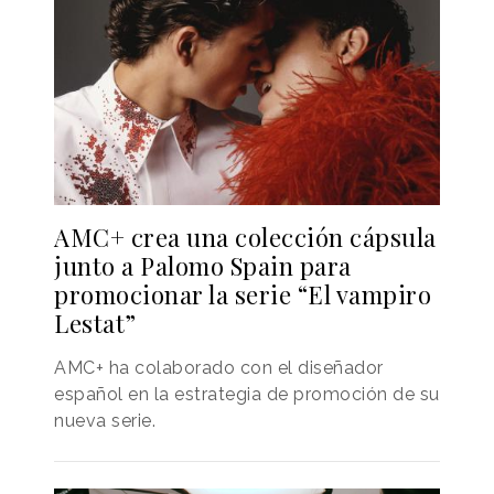
AMC+ crea una colección cápsula
junto a Palomo Spain para
promocionar la serie “El vampiro
Lestat”
AMC+ ha colaborado con el diseñador
español en la estrategia de promoción de su
nueva serie.