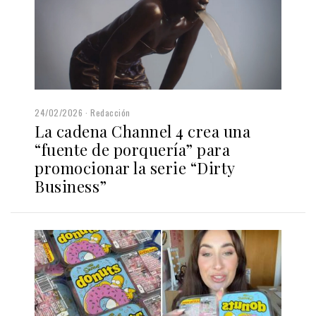
24/02/2026
Redacción
La cadena Channel 4 crea una
“fuente de porquería” para
promocionar la serie “Dirty
Business”