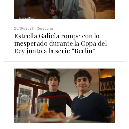
20/04/2026
Redacción
Estrella Galicia rompe con lo
inesperado durante la Copa del
Rey junto a la serie “Berlín”