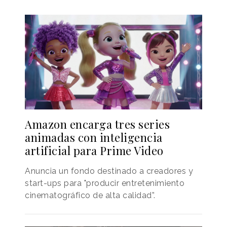
Amazon encarga tres series
animadas con inteligencia
artificial para Prime Video
Anuncia un fondo destinado a creadores y
start-ups para "producir entretenimiento
cinematográfico de alta calidad”.