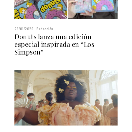
26/01/2026
Redacción
Donuts lanza una edición
especial inspirada en “Los
Simpson”