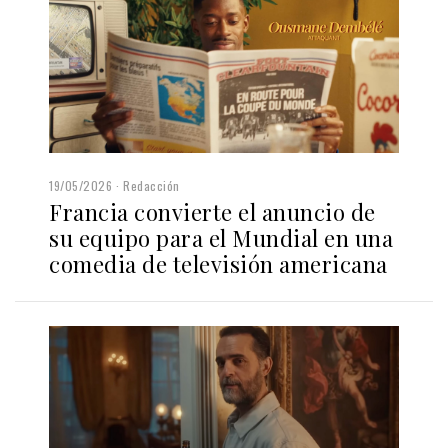
19/05/2026
Redacción
Francia convierte el anuncio de
su equipo para el Mundial en una
comedia de televisión americana