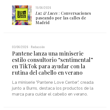
15/06/2026
Luz & Luces
: Conversaciones
paseando por las calles de
Madrid
03/06/2026
Redacción
Pantene lanza una miniserie
estilo consultorio “sentimental”
en TikTok para ayudar con la
rutina del cabello en verano
La miniserie "Pantene Love Center", creada
junto a Burns, destaca los productos de la
marca para cuidar el cabello en verano.