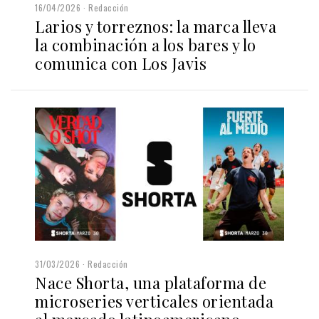
16/04/2026
Redacción
Larios y torreznos: la marca lleva
la combinación a los bares y lo
comunica con Los Javis
31/03/2026
Redacción
Nace Shorta, una plataforma de
microseries verticales orientada