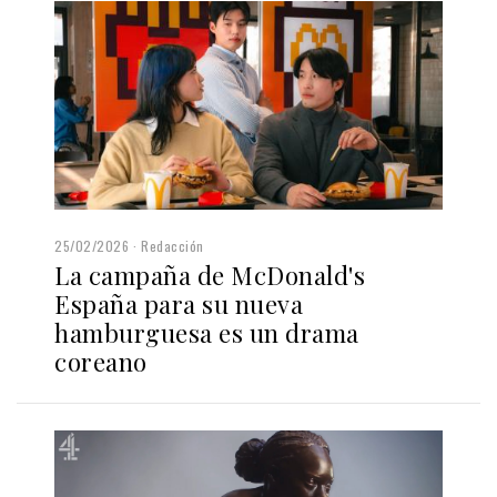
25/02/2026
Redacción
La campaña de McDonald's
España para su nueva
hamburguesa es un drama
coreano