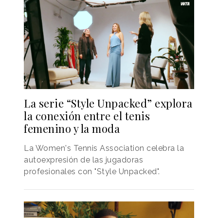
La serie “Style Unpacked” explora
la conexión entre el tenis
femenino y la moda
La Women's Tennis Association celebra la
autoexpresión de las jugadoras
profesionales con "Style Unpacked".