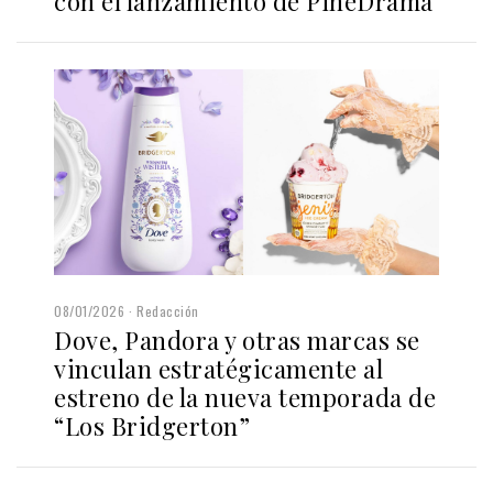
con el lanzamiento de PineDrama
08/01/2026
Redacción
Dove, Pandora y otras marcas se
vinculan estratégicamente al
estreno de la nueva temporada de
“Los Bridgerton”