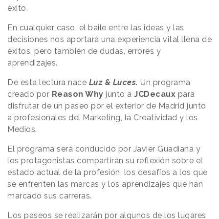
éxito.
En cualquier caso, el baile entre las ideas y las
decisiones nos aportará una experiencia vital llena de
éxitos, pero también de dudas, errores y
aprendizajes.
De esta lectura nace
Luz & Luces.
Un programa
creado por
Reason
.
Why
junto a
JCDecaux
para
disfrutar de un paseo por el exterior de Madrid junto
a profesionales del Marketing, la Creatividad y los
Medios.
El programa será conducido por Javier Guadiana y
los protagonistas compartirán su reflexión sobre el
estado actual de la profesión, los desafíos a los que
se enfrenten las marcas y los aprendizajes que han
marcado sus carreras.
Los paseos se realizarán por algunos de los lugares