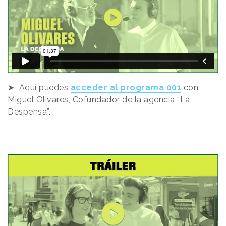
➤ Aquí puedes
acceder al programa 001
con
Miguel Olivares, Cofundador de la agencia “La
Despensa”.