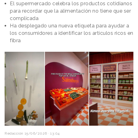
El supermercado celebra los productos cotidianos
para recordar que la alimentación no tiene que ser
complicada
Ha desplegado una nueva etiqueta para ayudar a
los consumidores a identificar los artículos ricos en
fibra
Redacción
15/06/2026 · 13:04