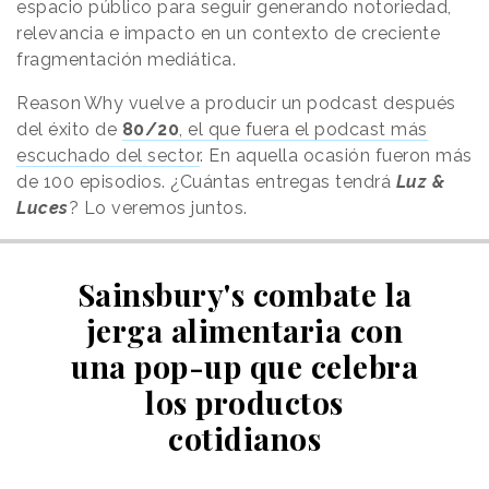
espacio público para seguir generando notoriedad,
relevancia e impacto en un contexto de creciente
fragmentación mediática.
Reason
.
Why
vuelve a producir un podcast después
del éxito de
80/20
, el que fuera el podcast más
escuchado del sector
. En aquella ocasión fueron más
de 100 episodios. ¿Cuántas entregas tendrá
Luz &
Luces
? Lo veremos juntos.
Sainsbury's combate la
jerga alimentaria con
una pop-up que celebra
los productos
cotidianos