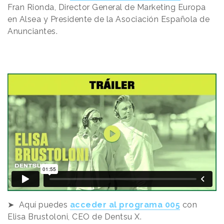
Fran Rionda,
Director General de Marketing Europa
en Alsea y Presidente de la Asociación Española de
Anunciantes.
➤ Aquí puedes
acceder al programa 005
con
Elisa Brustoloni, CEO de Dentsu X
.