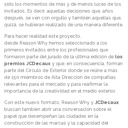
sido los momentos de más y de menos luces de los
invitados. Es decir, aquellas decisiones que, años
después, se ven con orgullo y también aquellas que,
quizá, se hubieran realizado de una manera diferente.
Para hacer realidad este proyecto,
desde
Reason
.
Why
hemos seleccionado a los
primeros invitados entre los profesionales que
formaron parte del jurado de la última edición de
los
premios JCDecaux
y que, en consecuencia, forman
parte del Círculo de Exterior donde se reúne a más
de 150 miembros de Alta Dirección de compañías
relevantes para el mercado y para reafirmar la
importancia de la creatividad en el medio exterior.
Con este nuevo formato,
Reason
.
Why
y
JCDecaux
buscan también abrir una conversación sobre el
papel que desempeñan las ciudades en la
construcción de las marcas y la capacidad del