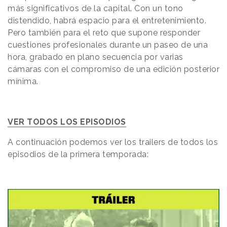
más significativos de la capital. Con un tono
distendido, habrá espacio para el entretenimiento.
Pero también para el reto que supone responder
cuestiones profesionales durante un paseo de una
hora, grabado en plano secuencia por varias
cámaras con el compromiso de una edición posterior
mínima.
VER TODOS LOS EPISODIOS
A continuación podemos ver los trailers de todos los
episodios de la primera temporada: