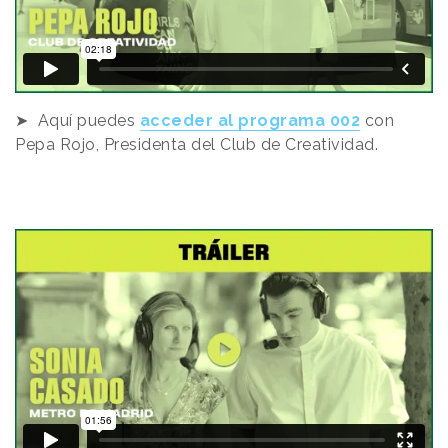
➤ Aquí puedes
acceder al programa 00
2
con
Pepa Rojo, Presidenta del Club de Creatividad.