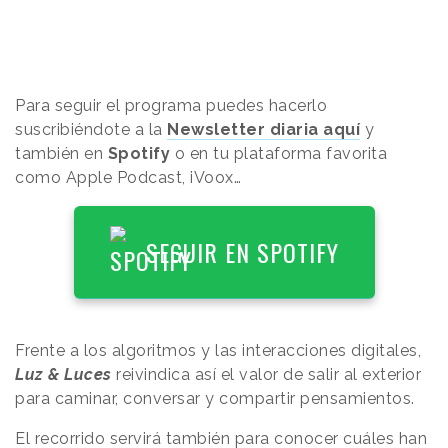
Para seguir el programa puedes hacerlo
suscribiéndote a la
Newsletter diaria aquí
y
también en
Spotify
o en tu plataforma favorita
como Apple Podcast, iVoox…
SEGUIR EN SPOTIFY
Frente a los algoritmos y las interacciones digitales,
Luz & Luces
reivindica así el valor de salir al exterior
para caminar, conversar y compartir pensamientos.
El recorrido servirá también para conocer cuáles han