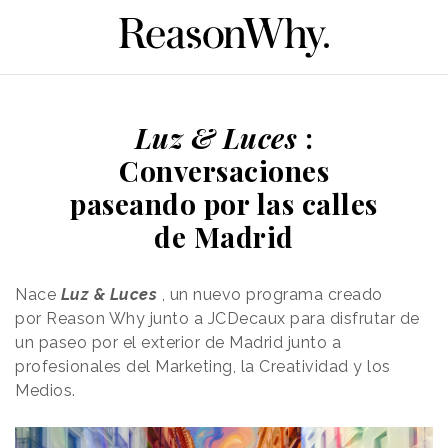
Luz & Luces
:
Conversaciones
paseando por las calles
de Madrid
Nace
Luz & Luces
, un nuevo programa creado
por Reason Why junto a JCDecaux para disfrutar de
un paseo por el exterior de Madrid junto a
profesionales del Marketing, la Creatividad y los
Medios.