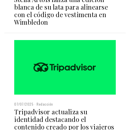
blanca de su lata para alinearse
con el código de vestimenta en
Wimbledon
07/07/2025
Redacción
Tripadvisor actualiza su
identidad destacando el
contenido creado por los viajeros