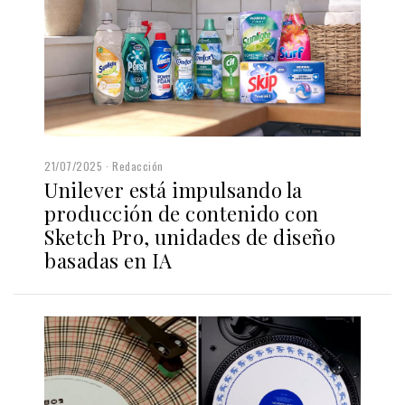
21/07/2025
Redacción
Unilever está impulsando la
producción de contenido con
Sketch Pro, unidades de diseño
basadas en IA