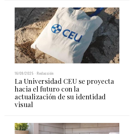
16/09/2025
Redacción
La Universidad CEU se proyecta
hacia el futuro con la
actualización de su identidad
visual