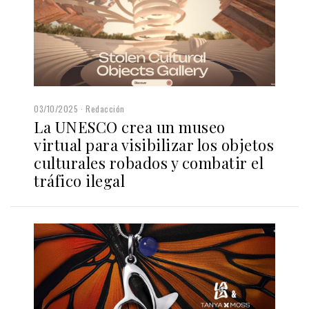
03/10/2025
Redacción
La UNESCO crea un museo
virtual para visibilizar los objetos
culturales robados y combatir el
tráfico ilegal