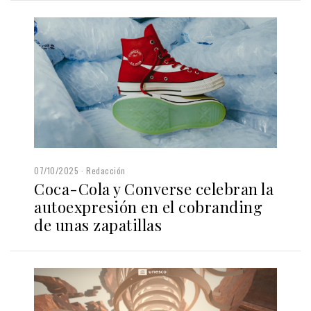
07/10/2025
Redacción
Coca-Cola y Converse celebran la
autoexpresión en el cobranding
de unas zapatillas