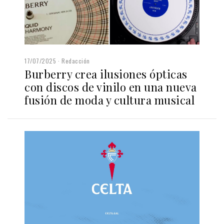
17/07/2025
Redacción
Burberry crea ilusiones ópticas
con discos de vinilo en una nueva
fusión de moda y cultura musical