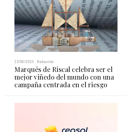
23/06/2025
Redacción
Marqués de Riscal celebra ser el
mejor viñedo del mundo con una
campaña centrada en el riesgo