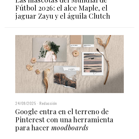
Fútbol 2026: el alce Maple, el
jaguar Zayu y el águila Clutch
24/09/2025
Redacción
Google entra en el terreno de
Pinterest con una herramienta
para hacer
moodboards