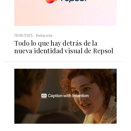
19/06/2025
Redacción
Todo lo que hay detrás de la
nueva identidad visual de Repsol