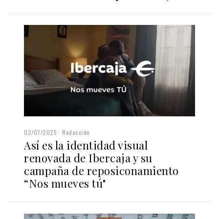
02/07/2025
Redacción
Así es la identidad visual
renovada de Ibercaja y su
campaña de reposiconamiento
“Nos mueves tú"