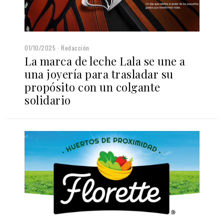
01/10/2025
Redacción
La marca de leche Lala se une a
una joyería para trasladar su
propósito con un colgante
solidario