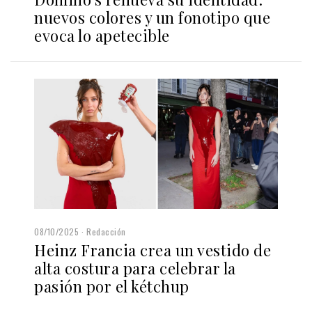
nuevos colores y un fonotipo que
evoca lo apetecible
08/10/2025
Redacción
Heinz Francia crea un vestido de
alta costura para celebrar la
pasión por el kétchup