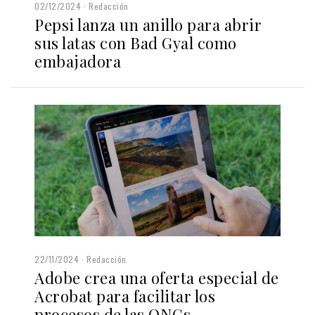
02/12/2024
Redacción
Pepsi lanza un anillo para abrir
sus latas con Bad Gyal como
embajadora
22/11/2024
Redacción
Adobe crea una oferta especial de
Acrobat para facilitar los
procesos de las ONGs