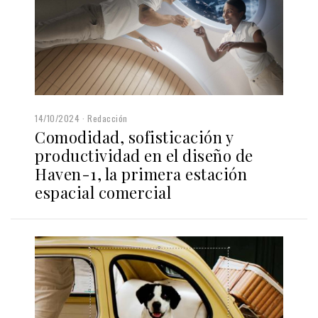
14/10/2024
Redacción
Comodidad, sofisticación y
productividad en el diseño de
Haven-1, la primera estación
espacial comercial