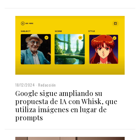
18/12/2024
Redacción
Google sigue ampliando su
propuesta de IA con Whisk, que
utiliza imágenes en lugar de
prompts