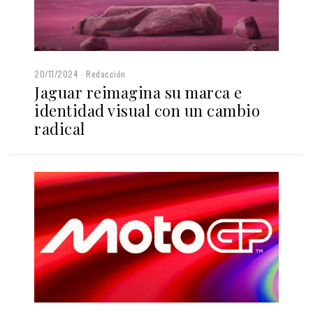
20/11/2024
Redacción
Jaguar reimagina su marca e
identidad visual con un cambio
radical