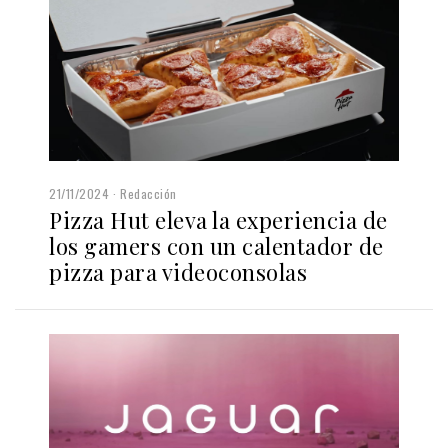
21/11/2024
Redacción
Pizza Hut eleva la experiencia de
los gamers con un calentador de
pizza para videoconsolas