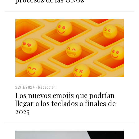
22/11/2024
Redacción
Los nuevos emojis que podrían
llegar a los teclados a finales de
2025