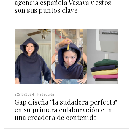
agencia española Vasava y estos
son sus puntos clave
22/10/2024
Redacción
Gap diseña “la sudadera perfecta"
en su primera colaboración con
una creadora de contenido