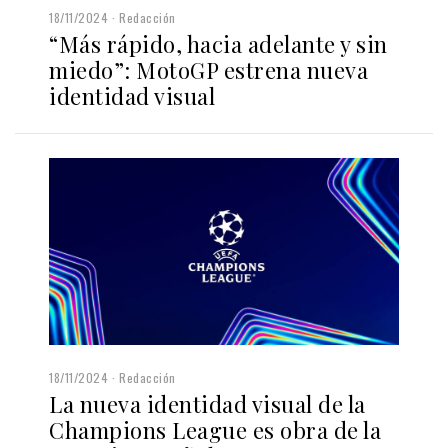
18/11/2024
Redacción
“Más rápido, hacia adelante y sin
miedo”: MotoGP estrena nueva
identidad visual
18/11/2024
Redacción
La nueva identidad visual de la
Champions League es obra de la