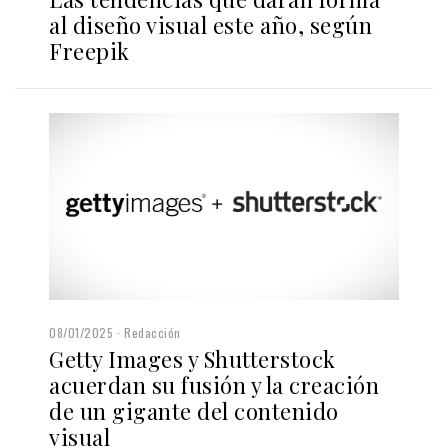
al diseño visual este año, según
Freepik
08/01/2025
Redacción
Getty Images y Shutterstock
acuerdan su fusión y la creación
de un gigante del contenido
visual