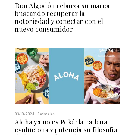
Don Algodón relanza su marca
buscando recuperar la
notoriedad y conectar con el
nuevo consumidor
03/10/2024
Redacción
Aloha ya no es Poké: la cadena
evoluciona y potencia su filosofía