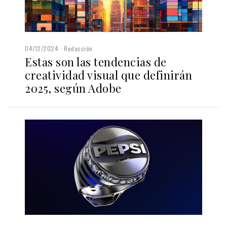
04/12/2024
Redacción
Estas son las tendencias de
creatividad visual que definirán
2025, según Adobe