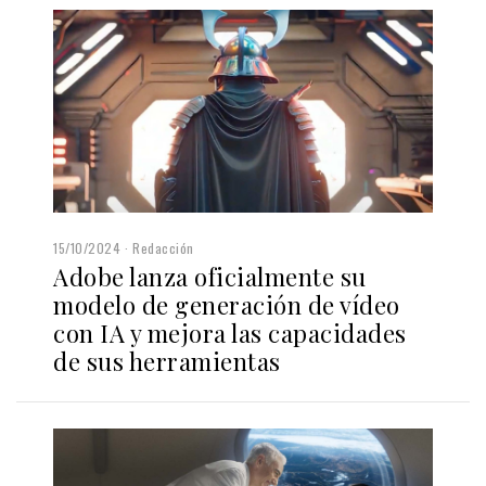
15/10/2024
Redacción
Adobe lanza oficialmente su
modelo de generación de vídeo
con IA y mejora las capacidades
de sus herramientas