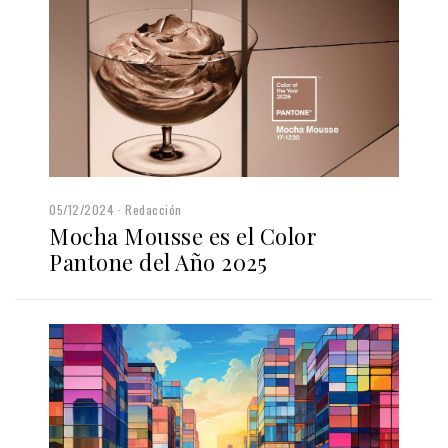
05/12/2024
Redacción
Mocha Mousse es el Color
Pantone del Año 2025