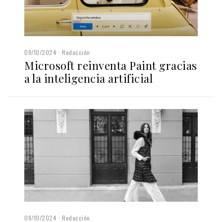
09/10/2024
Redacción
Microsoft reinventa Paint gracias
a la inteligencia artificial
09/10/2024
Redacción