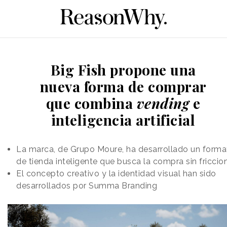
Big Fish propone una
nueva forma de comprar
que combina
vending
e
inteligencia artificial
La marca, de Grupo Moure, ha desarrollado un forma
de tienda inteligente que busca la compra sin friccio
El concepto creativo y la identidad visual han sido
desarrollados por Summa Branding