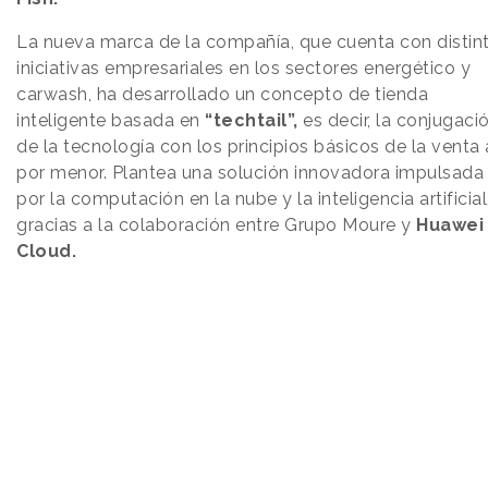
La nueva marca de la compañía, que cuenta con distin
iniciativas empresariales en los sectores energético y
carwash, ha desarrollado un concepto de tienda
inteligente basada en
“techtail”,
es decir, la conjugaci
de la tecnología con los principios básicos de la venta 
por menor. Plantea una solución innovadora impulsada
por la computación en la nube y la inteligencia artificial
gracias a la colaboración entre Grupo Moure y
Huawei
Cloud.