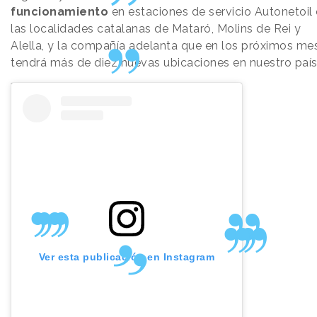
funcionamiento
en estaciones de servicio Autonetoil
las localidades catalanas de Mataró, Molins de Rei y
Alella, y la compañía adelanta que en los próximos me
tendrá más de diez nuevas ubicaciones en nuestro paí
Ver esta publicación en Instagram