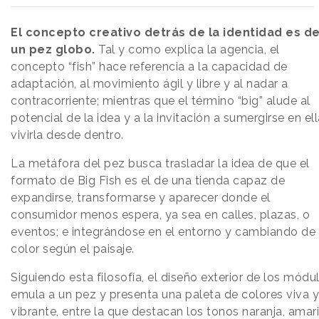
El concepto creativo detrás de la identidad es d
un pez globo.
Tal y como explica la agencia, el
concepto “fish” hace referencia a la capacidad de
adaptación, al movimiento ágil y libre y al nadar a
contracorriente; mientras que el término “big” alude al
potencial de la idea y a la invitación a sumergirse en ell
vivirla desde dentro.
La metáfora del pez busca trasladar la idea de que el
formato de Big Fish es el de una tienda capaz de
expandirse, transformarse y aparecer donde el
consumidor menos espera, ya sea en calles, plazas, o
eventos; e integrándose en el entorno y cambiando de
color según el paisaje.
Siguiendo esta filosofía, el diseño exterior de los módu
emula a un pez y presenta una paleta de colores viva y
vibrante, entre la que destacan los tonos naranja, amari