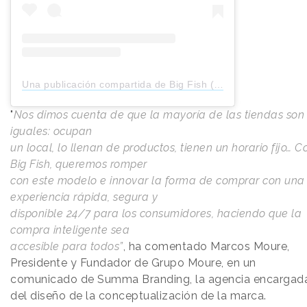
Una publicación compartida de Big Fish (@bigfish.smartstore)
"
Nos dimos cuenta de que la mayoría de las tiendas son
iguales: ocupan
un local, lo llenan de productos, tienen un horario fijo… C
Big Fish, queremos romper
con este modelo e innovar la forma de comprar con una
experiencia rápida, segura y
disponible 24/7 para los consumidores, haciendo que la
compra inteligente sea
accesible para todos”
, ha comentado Marcos Moure,
Presidente y Fundador de Grupo Moure, en un
comunicado de Summa Branding, la agencia encargad
del diseño de la conceptualización de la marca.