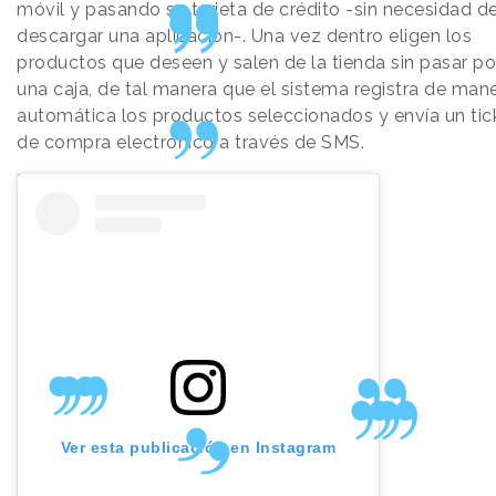
móvil y pasando su tarjeta de crédito -sin necesidad d
descargar una aplicación-. Una vez dentro eligen los
productos que deseen y salen de la tienda sin pasar po
una caja, de tal manera que el sistema registra de man
automática los productos seleccionados y envía un tic
de compra electrónico a través de SMS.
Ver esta publicación en Instagram