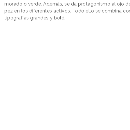
morado o verde. Además, se da protagonismo al ojo d
pez en los diferentes activos. Todo ello se combina co
tipografías grandes y bold.