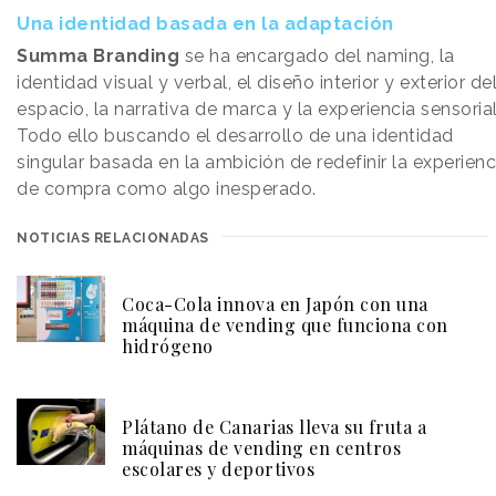
Una identidad basada en la adaptación
Summa Branding
se ha encargado del naming, la
identidad visual y verbal, el diseño interior y exterior de
espacio, la narrativa de marca y la experiencia sensorial
Todo ello buscando el desarrollo de una identidad
singular basada en la ambición de redefinir la experienc
de compra como algo inesperado.
NOTICIAS RELACIONADAS
Coca-Cola innova en Japón con una
máquina de vending que funciona con
hidrógeno
Plátano de Canarias lleva su fruta a
máquinas de vending en centros
escolares y deportivos