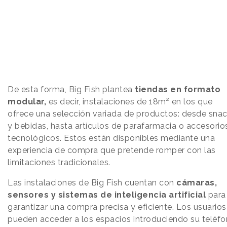
De esta forma, Big Fish plantea
tiendas en formato
modular,
es decir, instalaciones de 18m² en los que
ofrece una selección variada de productos: desde sna
y bebidas, hasta artículos de parafarmacia o accesorio
tecnológicos. Estos están disponibles mediante una
experiencia de compra que pretende romper con las
limitaciones tradicionales.
Las instalaciones de Big Fish cuentan con
cámaras,
sensores y sistemas de inteligencia artificial
para
garantizar una compra precisa y eficiente. Los usuarios
pueden acceder a los espacios introduciendo su teléf