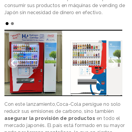
consumir sus productos en máquinas de vending de
Japón sin necesidad de dinero en efectivo.
Con este lanzamiento,Coca-Cola persigue no solo
reducir sus emisiones de carbono, sino también
asegurar la provisión de productos
en todo el
mercado japonés. El país está formado en su mayor