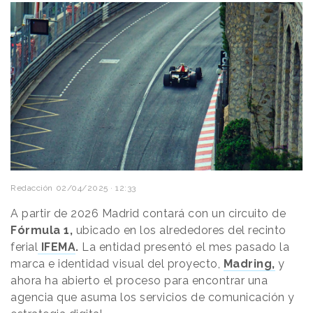
Redacción
02/04/2025 · 12:33
A partir de 2026 Madrid contará con un circuito de
Fórmula 1,
ubicado en los alrededores del recinto
ferial
IFEMA
.
La entidad presentó el mes pasado la
marca e identidad visual del proyecto,
Madring,
y
ahora ha abierto el proceso para encontrar una
agencia que asuma los servicios de comunicación y