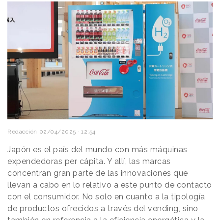
Redacción
02/04/2025 · 12:54
Japón es el país del mundo con más máquinas
expendedoras per cápita. Y allí, las marcas
concentran gran parte de las innovaciones que
llevan a cabo en lo relativo a este punto de contacto
con el consumidor. No solo en cuanto a la tipología
de productos ofrecidos a través del vending, sino