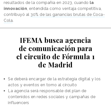
resultados de la compañía en 2023, cuando
la
innovación
, entendida como ventaja competitiva,
contribuyó al
30% de las ganancias brutas de Coca-
Cola
.
IFEMA busca agencia
de comunicación para
el circuito de Fórmula 1
de Madrid
Se deberá encargar de la estrategia digital y los
actos y eventos en torno al circuito
La agencia será responsable del plan de
contenidos en redes sociales y campañas de
influencers