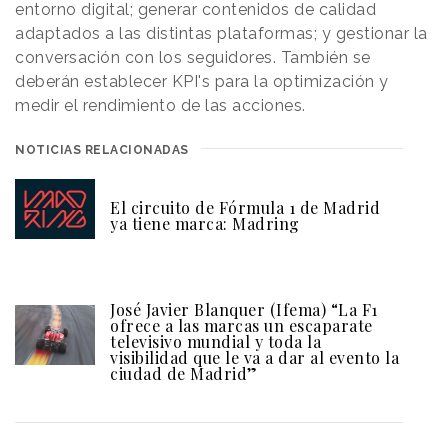
entorno digital; generar contenidos de calidad
adaptados a las distintas plataformas; y gestionar la
conversación con los seguidores. También se
deberán establecer KPI's para la optimización y
medir el rendimiento de las acciones.
NOTICIAS RELACIONADAS
El circuito de Fórmula 1 de Madrid
ya tiene marca: Madring
José Javier Blanquer (Ifema) “La F1
ofrece a las marcas un escaparate
televisivo mundial y toda la
visibilidad que le va a dar al evento la
ciudad de Madrid”