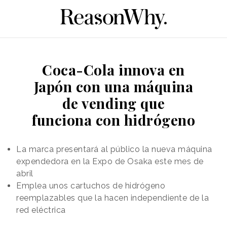
Coca-Cola innova en
Japón con una máquina
de vending que
funciona con hidrógeno
La marca presentará al público la nueva máquina
expendedora en la Expo de Osaka este mes de
abril
Emplea unos cartuchos de hidrógeno
reemplazables que la hacen independiente de la
red eléctrica