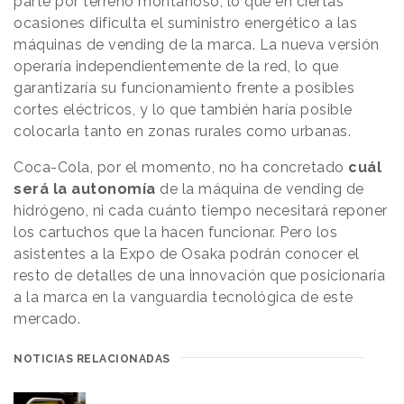
parte por terreno montañoso, lo que en ciertas
ocasiones dificulta el suministro energético a las
máquinas de vending de la marca. La nueva versión
operaría independientemente de la red, lo que
garantizaría su funcionamiento frente a posibles
cortes eléctricos, y lo que también haría posible
colocarla tanto en zonas rurales como urbanas.
Coca-Cola, por el momento, no ha concretado
cuál
será la autonomía
de la máquina de vending de
hidrógeno, ni cada cuánto tiempo necesitará reponer
los cartuchos que la hacen funcionar. Pero los
asistentes a la Expo de Osaka podrán conocer el
resto de detalles de una innovación que posicionaría
a la marca en la vanguardia tecnológica de este
mercado.
NOTICIAS RELACIONADAS