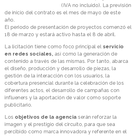
(IVA no incluido). La previsión
de inicio del contrato es el mes de mayo de este
año.
El periodo de presentación de proyectos comenzó el
18 de marzo y estará activo hasta el 8 de abril.
La licitación tiene como foco principal el
servicio
en redes sociales,
así como la generación de
contenido a través de las mismas. Por tanto, abarca
el diseño, producción y desarrollo de piezas, la
gestión de la interacción con los usuarios, la
cobertura presencial durante la celebración de los
diferentes actos, el desarrollo de campañas con
influeners y la aportación de valor como soporte
publicitario.
Los
objetivos de la agencia
serán reforzar la
imagen y el prestigio del circuito, para que sea
percibido como marca innovadora y referente en el