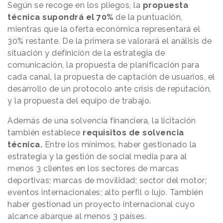
Según se recoge en los pliegos, la
propuesta
técnica supondrá el 70%
de la puntuación,
mientras que la oferta económica representará el
30% restante. De la primera se valorará el análisis de
situación y definición de la estrategia de
comunicación, la propuesta de planificación para
cada canal, la propuesta de captación de usuarios, el
desarrollo de un protocolo ante crisis de reputación,
y la propuesta del equipo de trabajo.
Además de una solvencia financiera, la licitación
también establece
requisitos de solvencia
técnica.
Entre los mínimos, haber gestionado la
estrategia y la gestión de social media para al
menos 3 clientes en los sectores de marcas
deportivas; marcas de movilidad; sector del motor;
eventos internacionales; alto perfil o lujo. También
haber gestionad un proyecto internacional cuyo
alcance abarque al menos 3 países.