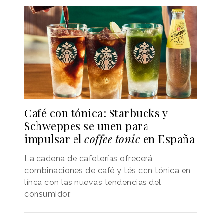
Café con tónica: Starbucks y
Schweppes se unen para
impulsar el
coffee tonic
en España
La cadena de cafeterías ofrecerá
combinaciones de café y tés con tónica en
línea con las nuevas tendencias del
consumidor.