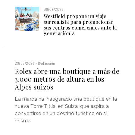
09/07/2026
Westfield propone un viaje
surrealista para promocionar
sus centros comerciales ante la
generación Z
29/06/2026
Redacción
Rolex abre una boutique a más de
3.000 metros de altura en los
Alpes suizos
La marca ha inaugurado una boutique en la
nueva Torre Titlis, en Suiza, que aspira a
convertirse en un destino turístico en si
misma.