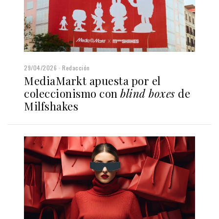
29/04/2026
Redacción
MediaMarkt apuesta por el
coleccionismo con
blind boxes
de
Milfshakes