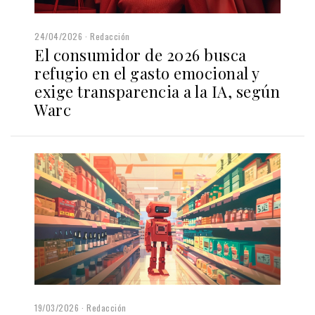
24/04/2026
Redacción
El consumidor de 2026 busca
refugio en el gasto emocional y
exige transparencia a la IA, según
Warc
19/03/2026
Redacción