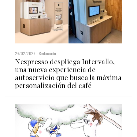
26/02/2026
Redacción
Nespresso despliega Intervallo,
una nueva experiencia de
autoservicio que busca la máxima
personalización del café