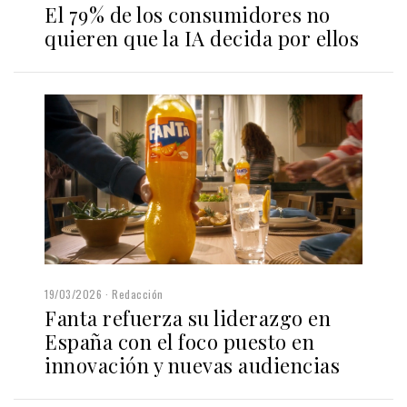
El 79% de los consumidores no
quieren que la IA decida por ellos
19/03/2026
Redacción
Fanta refuerza su liderazgo en
España con el foco puesto en
innovación y nuevas audiencias