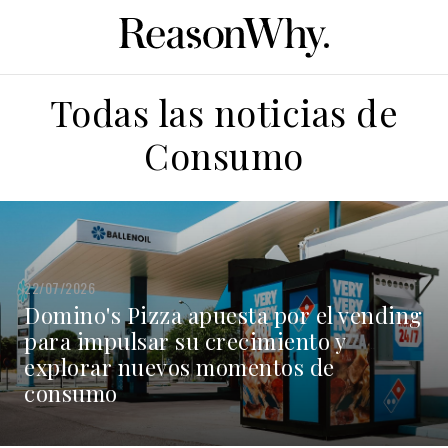
Todas las noticias de
Consumo
22/07/2026
Domino's Pizza apuesta por el vending
para impulsar su crecimiento y
explorar nuevos momentos de
consumo