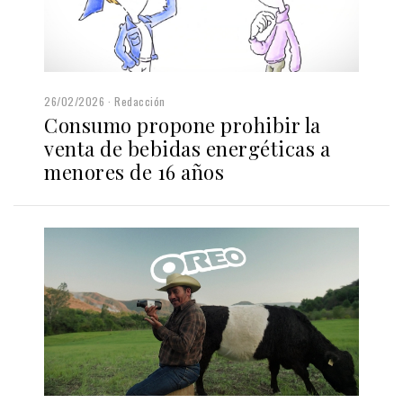
26/02/2026
Redacción
Consumo propone prohibir la
venta de bebidas energéticas a
menores de 16 años