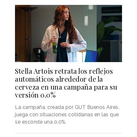
Stella Artois retrata los reflejos
automáticos alrededor de la
cerveza en una campaña para su
versión 0.0%
La campaña, creada por GUT Buenos Aires,
juega con situaciones cotidianas en las que
se esconde una 0.0%.