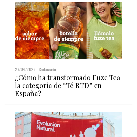
29/04/2026
Redacción
¿Cómo ha transformado Fuze Tea
la categoría de “Té RTD” en
España?