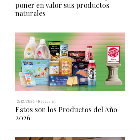
poner en valor sus productos
naturales
12/12/2025
Redacción
Estos son los Productos del Año
2026