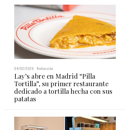
04/03/2026
Redacción
Lay’s abre en Madrid “Pilla
Tortilla”, su primer restaurante
dedicado a tortilla hecha con sus
patatas