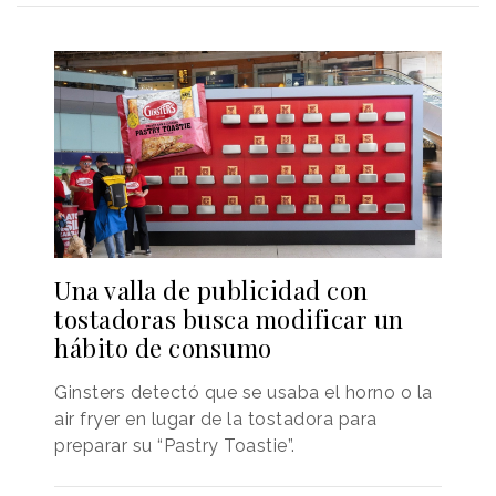
Una valla de publicidad con
tostadoras busca modificar un
hábito de consumo
Ginsters detectó que se usaba el horno o la
air fryer en lugar de la tostadora para
preparar su “Pastry Toastie”.