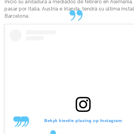
Inició su andadura a mediados de febrero en Alemania, 
pasar por Italia, Austria e Irlanda, tendrá su última insta
Barcelona.
Bekyk hierdie plasing op Instagram