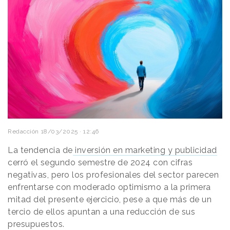
Redacción
18/03/2025 · 12:46
La tendencia de
inversión en marketing y publicidad
cerró el segundo semestre de 2024 con cifras
negativas, pero los profesionales del sector parecen
enfrentarse con moderado optimismo a la primera
mitad del presente ejercicio, pese a que más de un
tercio de ellos apuntan a una reducción de sus
presupuestos.