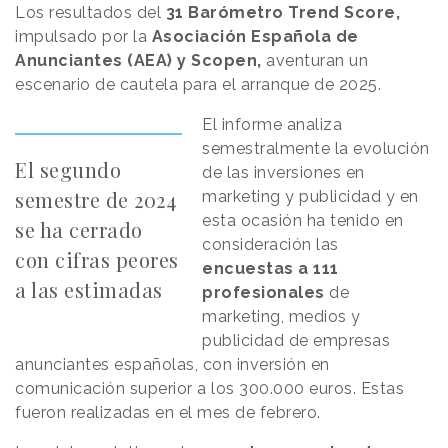
Los resultados del
31 Barómetro Trend Score,
impulsado por la
Asociación Española de
Anunciantes (AEA) y Scopen,
aventuran un
escenario de cautela para el arranque de 2025.
El informe analiza
semestralmente la evolución
El segundo
de las inversiones en
semestre de 2024
marketing y publicidad y en
esta ocasión ha tenido en
se ha cerrado
consideración las
con cifras peores
encuestas a 111
a las estimadas
profesionales
de
marketing, medios y
publicidad de empresas
anunciantes españolas, con inversión en
comunicación superior a los 300.000 euros. Estas
fueron realizadas en el mes de febrero.