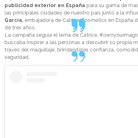
publicidad exterior en España
para su gama de maqu
las principales ciudades de nuestro país junto a la infl
García,
embajadora de Catrice Cosmetics en España 
de tres años.
La campaña seguía el lema de Catrice, #ownyourmagic
buscaba inspirar a las personas a descubrir su propia 
través del maquillaje, brindándoles confianza, comodi
seguridad.