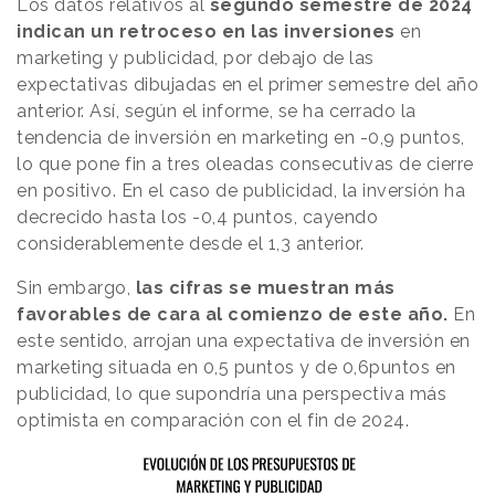
Los datos relativos al
segundo semestre de 2024
indican un retroceso en las inversiones
en
marketing y publicidad, por debajo de las
expectativas dibujadas en el primer semestre del año
anterior. Así, según el informe, se ha cerrado la
tendencia de inversión en marketing en -0,9 puntos,
lo que pone fin a tres oleadas consecutivas de cierre
en positivo. En el caso de publicidad, la inversión ha
decrecido hasta los -0,4 puntos, cayendo
considerablemente desde el 1,3 anterior.
Sin embargo,
las cifras se muestran más
favorables de cara al comienzo de este año.
En
este sentido, arrojan una expectativa de inversión en
marketing situada en 0,5 puntos y de 0,6puntos en
publicidad, lo que supondría una perspectiva más
optimista en comparación con el fin de 2024.