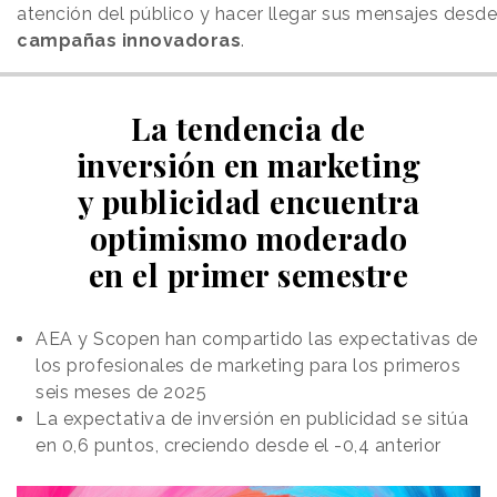
atención del público y hacer llegar sus mensajes desde
campañas innovadoras
.
La tendencia de
inversión en marketing
y publicidad encuentra
optimismo moderado
en el primer semestre
AEA y Scopen
han compartido las expectativas de
los profesionales de marketing para los primeros
seis meses de 2025
La expectativa de inversión en publicidad se sitúa
en 0,6 puntos, creciendo desde el -0,4 anterior