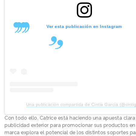
Ver esta publicación en Instagram
Una publicación compartida de Cintia Garcia (@cinti
Con todo ello, Catrice está haciendo una apuesta clara 
publicidad exterior para promocionar sus productos en
marca explora el potencial de los distintos soportes pa