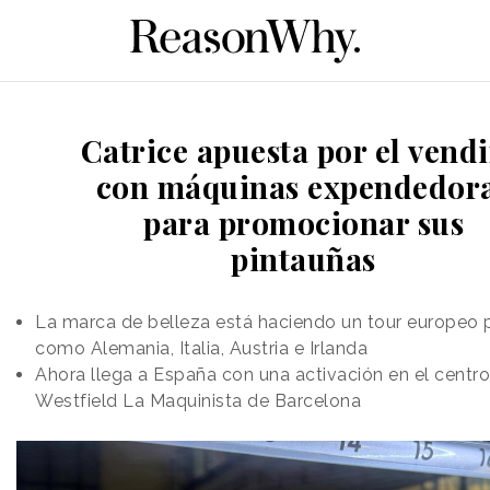
Catrice apuesta por el vend
con máquinas expendedor
para promocionar sus
pintauñas
La marca de belleza está haciendo un tour europeo 
como Alemania, Italia, Austria e Irlanda
Ahora llega a España con una activación en el centr
Westfield La Maquinista de Barcelona