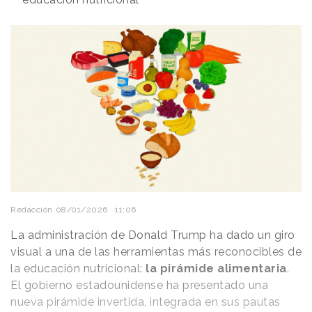
Redacción
08/01/2026 · 11:06
La administración de Donald Trump ha dado un giro
visual a una de las herramientas más reconocibles de
la educación nutricional:
la pirámide alimentaria
.
El gobierno estadounidense ha presentado una
nueva pirámide invertida, integrada en sus pautas