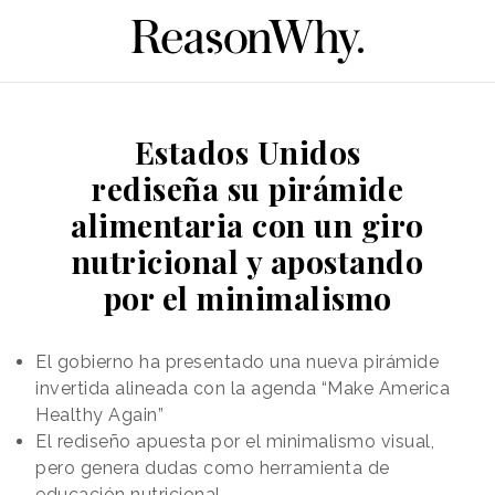
Estados Unidos
rediseña su pirámide
alimentaria con un giro
nutricional y apostando
por el minimalismo
El gobierno ha presentado una nueva pirámide
invertida alineada con la agenda “Make America
Healthy Again”
El rediseño apuesta por el minimalismo visual,
pero genera dudas como herramienta de
educación nutricional